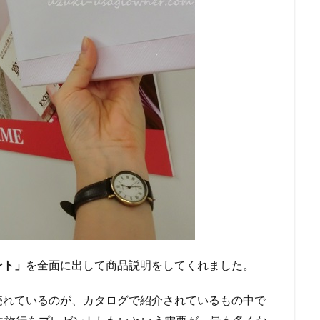
ント」
を全面に出して商品説明をしてくれました。
売れているのが、カタログで紹介されているもの中で