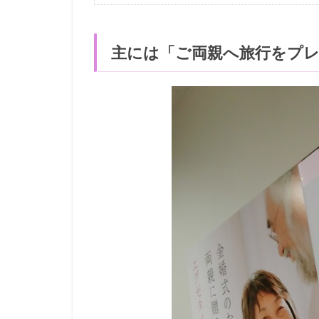
主には「ご両親へ旅行をプ