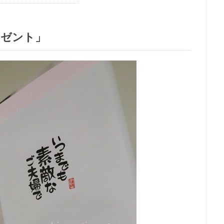
レゼント」