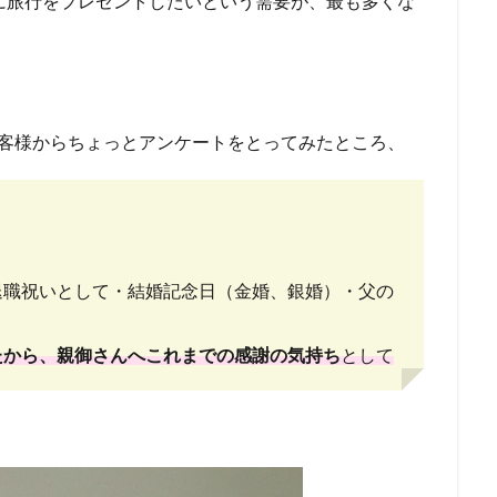
に旅行をプレゼントしたいという需要が、最も多くな
お客様からちょっとアンケートをとってみたところ、
退職祝いとして・結婚記念日（金婚、銀婚）・父の
たから、
親御さんへこれまでの感謝の気持ち
として