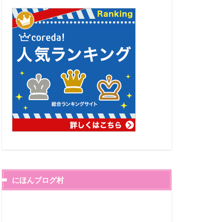
にほんブログ村