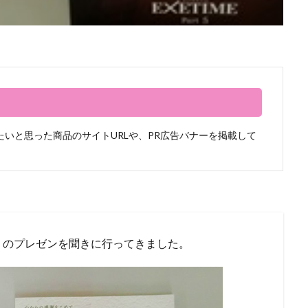
いと思った商品のサイトURLや、PR広告バナーを掲載して
】
のプレゼンを聞きに行ってきました。