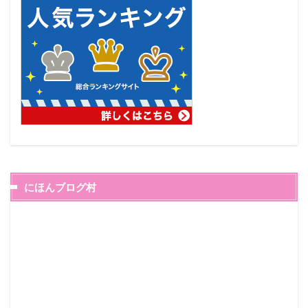
にほんブログ村