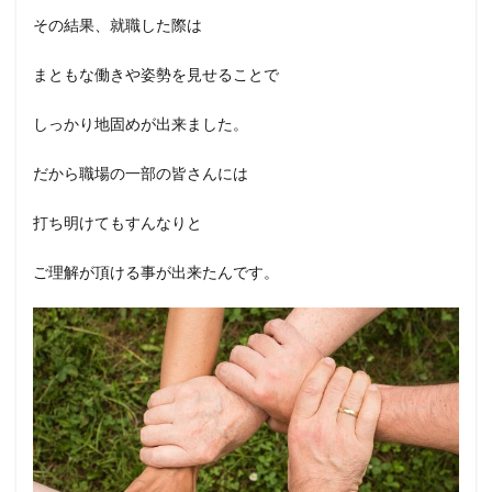
その結果、就職した際は
まともな働きや姿勢を見せることで
しっかり地固めが出来ました。
だから職場の一部の皆さんには
打ち明けてもすんなりと
ご理解が頂ける事が出来たんです。