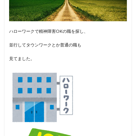
ハローワークで精神障害OKの職を探し、
並行してタウンワークとか普通の職も
見てました。