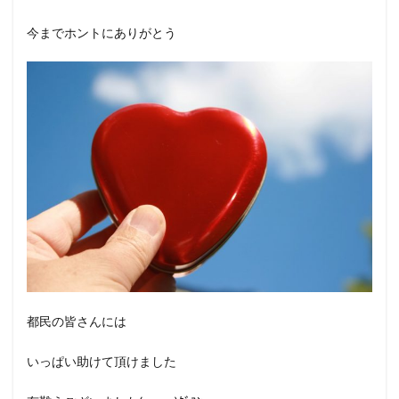
今までホントにありがとう
都民の皆さんには
いっぱい助けて頂けました