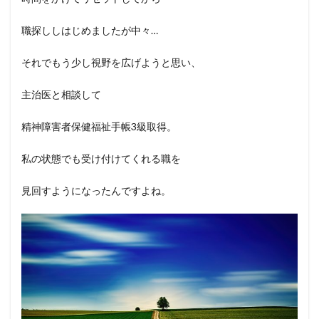
職探ししはじめましたが中々…
それでもう少し視野を広げようと思い、
主治医と相談して
精神障害者保健福祉手帳3級取得。
私の状態でも受け付けてくれる職を
見回すようになったんですよね。