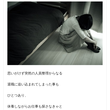
思いがけず突然の人員整理からなる
退職に追い込まれてしまった事も
ひとつあり、
休養しながらお仕事も探さなきゃと