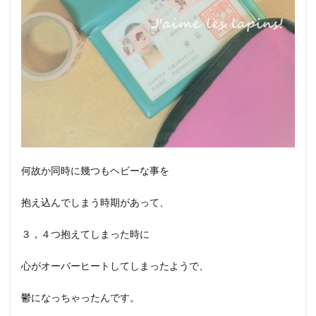
何故か同時に幾つもヘビーな事を
抱え込んでしまう時期があって、
３，４つ抱えてしまった時に
心がオーバーヒートしてしまったようで、
鬱になっちゃったんです。