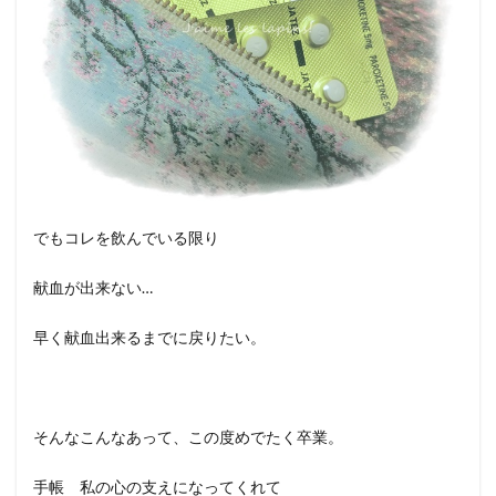
でもコレを飲んでいる限り
献血が出来ない…
早く献血出来るまでに戻りたい。
そんなこんなあって、この度めでたく卒業。
手帳 私の心の支えになってくれて