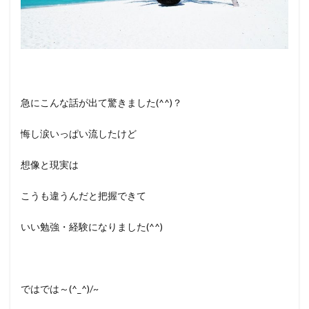
急にこんな話が出て驚きました(^^)？
悔し涙いっぱい流したけど
想像と現実は
こうも違うんだと把握できて
いい勉強・経験になりました(^^)
ではでは～(^_^)/~