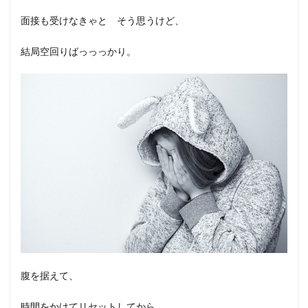
面接も受けなきゃと そう思うけど、
結局空回りばっっっかり。
腹を据えて、
時間をかけてリセットしてから