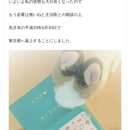
いよいよ私の状態も大分良くなったので
もう必要は無いねと主治医との相談の上、
先月末の平成30年6月30日で
東京都へ返上することにしました。