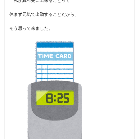
「私が真っ先に出来ることって
休まず元気で出勤することだから」
そう思って来ました。