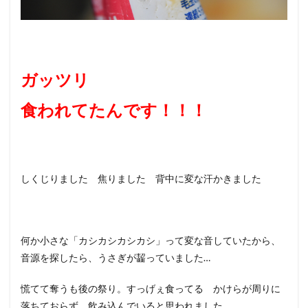
ガッツリ
食われてたんです！！！
しくじりました 焦りました 背中に変な汗かきました
何か小さな「カシカシカシカシ」って変な音していたから、
音源を探したら、うさぎが齧っていました…
慌てて奪うも後の祭り。すっげぇ食ってる かけらが周りに
落ちておらず、飲み込んでいると思われました。