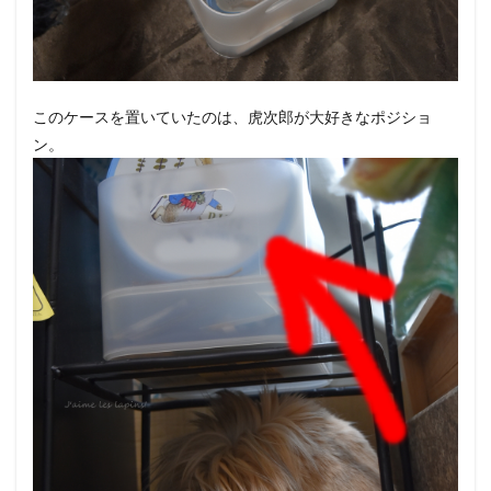
このケースを置いていたのは、虎次郎が大好きなポジショ
ン。