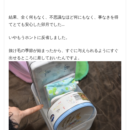
結果、全く何もなく、不思議なほど何にもなく、事なきを得
てとても安心した卯月でした…
いやもうホントに反省しました。
抜け毛の季節が始まったから、すぐに与えられるようにすぐ
出せるところに差しておいたんですよ。