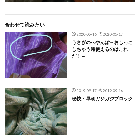
合わせて読みたい
2020-05-16
2020-05-17
うさぎのへやんぽ～おしっこ
しちゃう時使えるのはこれ
だ！～
2019-09-17
2019-09-16
秘技・早朝ガジガジブロック