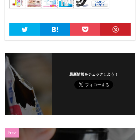
最新情報をチェックしよう！
Prev