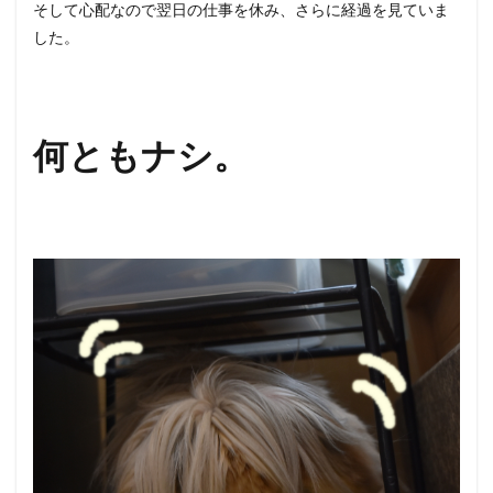
そして心配なので翌日の仕事を休み、さらに経過を見ていま
した。
何ともナシ。