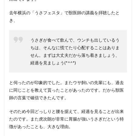
去年横浜の「うさフェスタ」で獣医師の講義を拝聴したと
き、
うさぎが食べて飲んで、ウンチも出しているう
ちは、そんなに慌てたり心配することはありま
せん。まずは大丈夫だから落ち着きましょう、
経過を見ましょう(*^^*)
と伺ったのが印象的でした。またウサ飼いの先輩にも、過去
に同じことを教えて貰ったことがあったのです。だから獣医
師の言葉で確信できたんです。
そのため今回どっしりと腰を据えて、経過を見ることが出来
たのです。また虎次朗が非常に胃腸が強いうさぎだという特
徴があったことも、大きな理由。