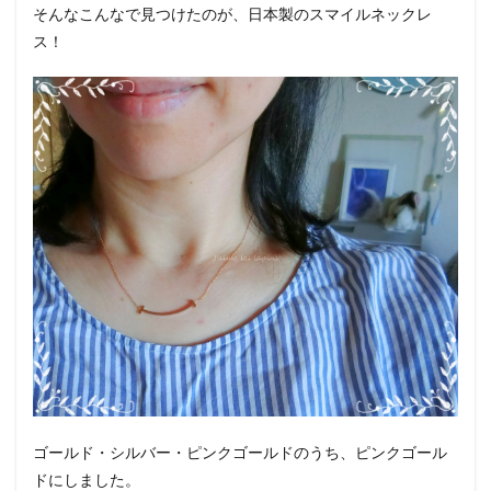
そんなこんなで見つけたのが、日本製のスマイルネックレ
ス！
ゴールド・シルバー・ピンクゴールドのうち、ピンクゴール
ドにしました。