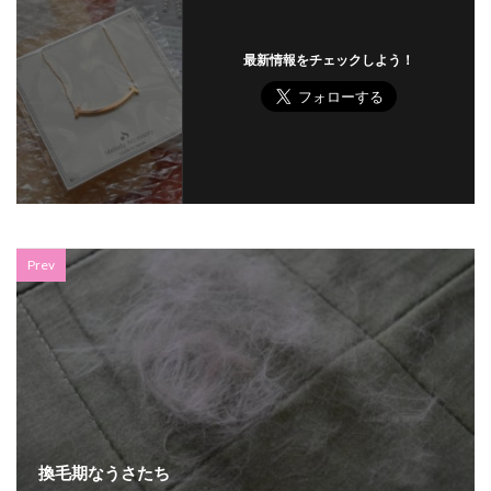
最新情報をチェックしよう！
Prev
換毛期なうさたち