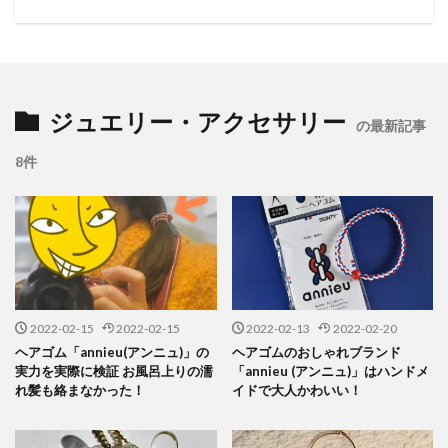
ジュエリー・アクセサリー
の最新記事
8件
2022-02-15
2022-02-15
2022-02-13
2022-02-20
ヘアゴム「annieu(アンニュ)」の
ヘアゴムのおしゃれブランド
実力を実際に検証 お風呂上りの濡
「annieu (アンニュ)」はハンドメ
れ髪も絡まなかった！
イドで大人かわいい！