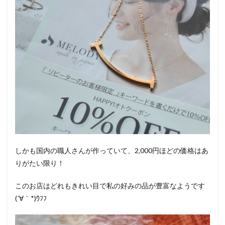
しかも国内の職人さんが作っていて、2,000円ほどの価格はあ
りがたい限り！
このお店はどれもきれい目で私の好みの品が豊富なようです
(´∀｀*)ｳﾌﾌ