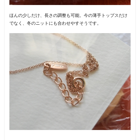
ほんの少しだけ、長さの調整も可能。今の薄手トップスだけ
でなく、冬のニットにも合わせやすそうです。