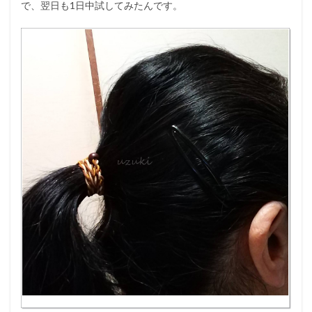
で、翌日も1日中試してみたんです。