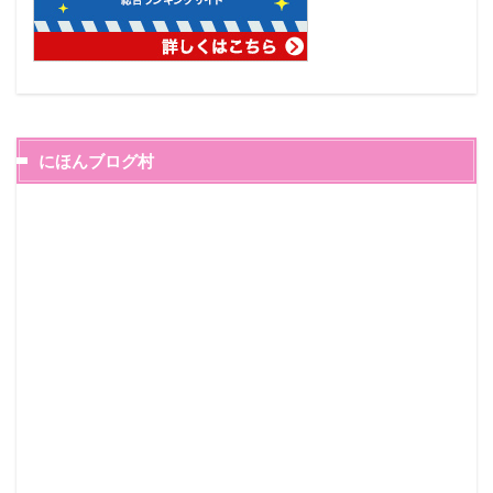
にほんブログ村