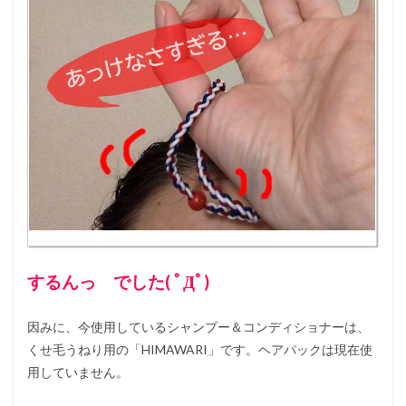
するんっ でした( ﾟДﾟ)
因みに、今使用しているシャンプー＆コンディショナーは、
くせ毛うねり用の「HIMAWARI」です。ヘアパックは現在使
用していません。