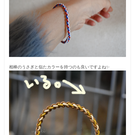
相棒のうさぎと似たカラーを持つのも良いですよね✨