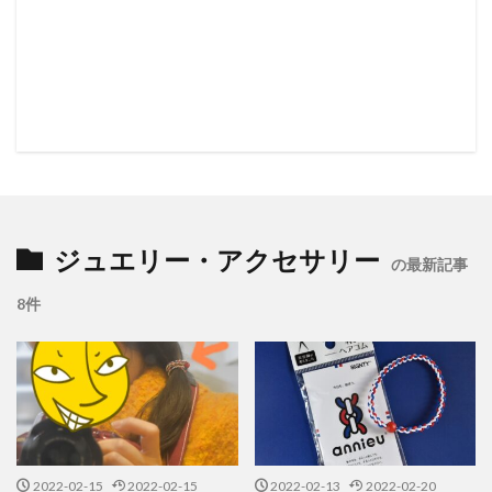
ジュエリー・アクセサリー
の最新記事
8件
2022-02-15
2022-02-15
2022-02-13
2022-02-20