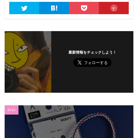
最新情報をチェックしよう！
Prev