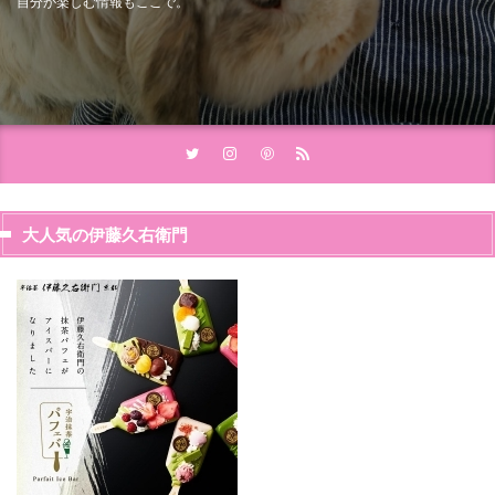
自分が楽しむ情報もここで。
大人気の伊藤久右衛門