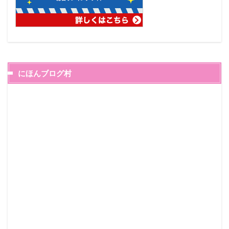
にほんブログ村