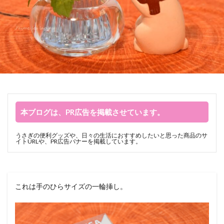
本ブログは、PR広告を掲載させています。
うさぎの便利グッズや、日々の生活におすすめしたいと思った商品のサ
イトURLや、PR広告バナーを掲載しています。
これは手のひらサイズの一輪挿し。