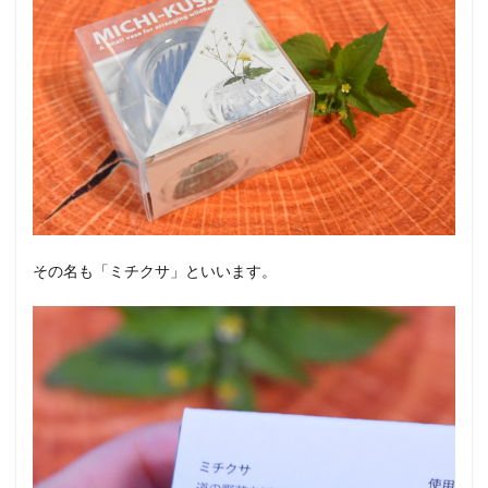
その名も「ミチクサ」といいます。