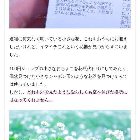
道端に何気なく咲いている小さな花、これをおうちにお迎え
したいけれど、イマイチこれという花器が見つからずにいま
した。
100円ショップの小さなおちょこを花瓶代わりにしてみたり、
偶然見つけた小さなシャボン玉のような花器を見つけてみて
は使っていました。
しかし、
どれも外で見たような愛らしくも空へ伸びた姿勢に
はなってくれません。