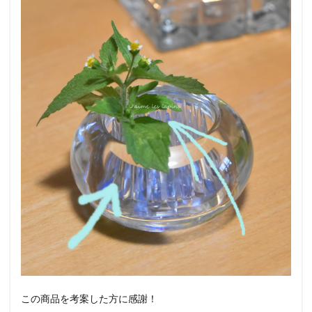
この商品を考案した方に感謝！