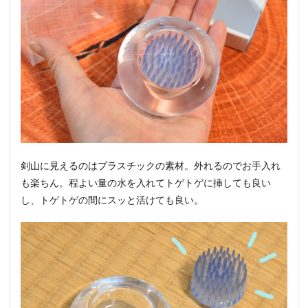
剣山に見えるのはプラスチックの素材。外れるのでお手入れ
も楽ちん。程よい量の水を入れてトゲトゲに挿しても良い
し、トゲトゲの間にスッと活けても良い。