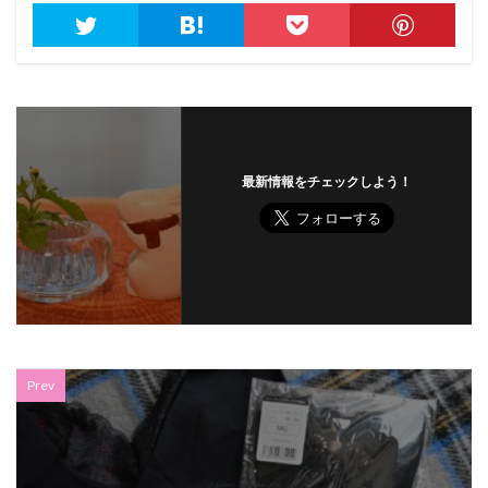
最新情報をチェックしよう！
Prev