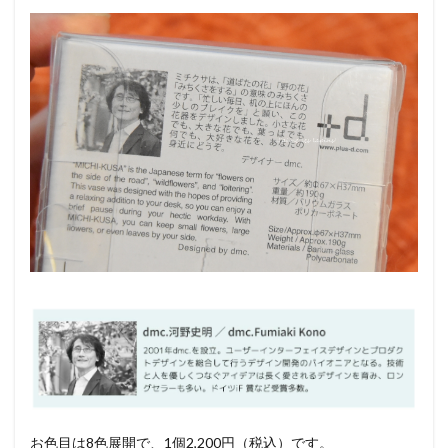
お色目は8色展開で、1個2,200円（税込）です。