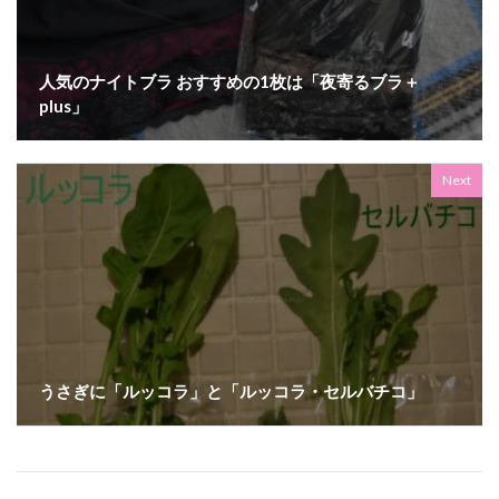
人気のナイトブラ おすすめの1枚は「夜寄るブラ＋
plus」
Next
うさぎに「ルッコラ」と「ルッコラ・セルバチコ」