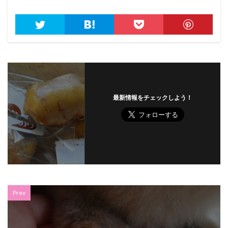
最新情報をチェックしよう！
Prev