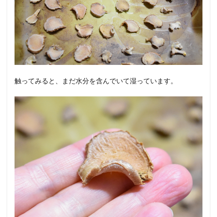
触ってみると、まだ水分を含んでいて湿っています。