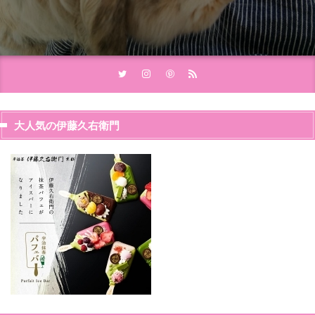
大人気の伊藤久右衛門