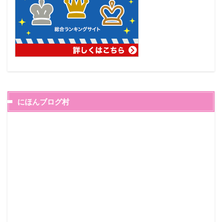
にほんブログ村