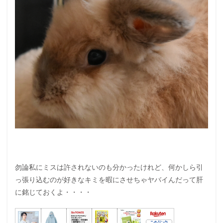
勿論私にミスは許されないのも分かったけれど、何かしら引
っ張り込むのが好きなキミを暇にさせちゃヤバイんだって肝
に銘じておくよ・・・・