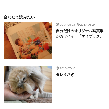
合わせて読みたい
2017-06-25
2017-06-24
自分だけのオリジナル写真集
がカワイイ！「マイブック」
2020-07-10
タレうさぎ