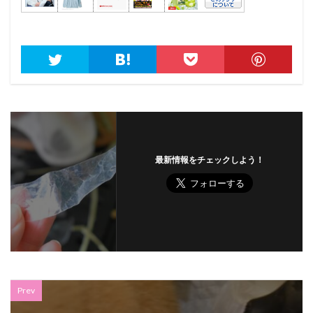
最新情報をチェックしよう！
Prev