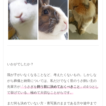
いかがでしたか？
我が子がいなくなることなど、考えたくないもの。しかしな
がら葬儀と納骨については、私だけでなく世のうさ飼い主の
先輩方が
「うさぎを
飼う前に決めておくべきこと
」の1つとし
て挙げている、極めて大切なことがらです。
まだ何も決めていない方・青写真のままである方や途中まで