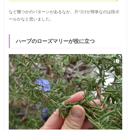
など幾つかのパターンがあるなか、片づけが簡単なのは段ボ
ールかなと思いました。
ハーブのローズマリーが役に立つ