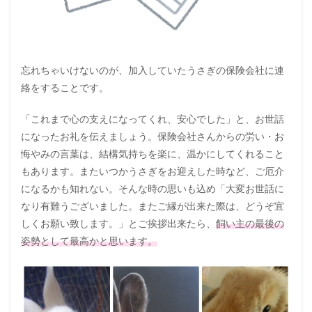
忘れちゃいけないのが、加入していたうさぎの保険会社に連
絡をすることです。
「これまで心の支えになってくれ、安心でした」と、お世話
になったお礼を伝えましょう。保険会社さんからの労い・お
悔やみの言葉は、結構気持ちを楽に、温かにしてくれること
もあります。またいつかうさぎをお迎えした時など、ご厄介
になるかも知れない。そんな時の思いも込め「大変お世話に
なり有難うございました。またご縁が出来た際は、どうぞ宜
しくお願い致します。」とご挨拶出来たら、
飼い主の最後の
姿勢として最高かと思います。