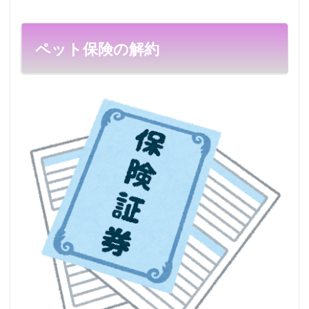
ペット保険の解約