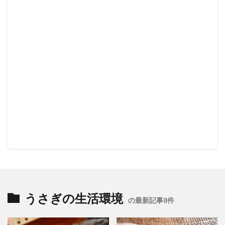
うさぎの生活環境
の最新記事8件