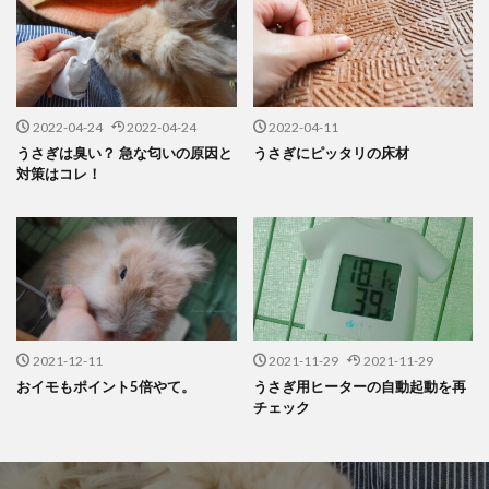
2022-04-24
2022-04-24
2022-04-11
うさぎは臭い？ 急な匂いの原因と
うさぎにピッタリの床材
対策はコレ！
2021-12-11
2021-11-29
2021-11-29
おイモもポイント5倍やて。
うさぎ用ヒーターの自動起動を再
チェック