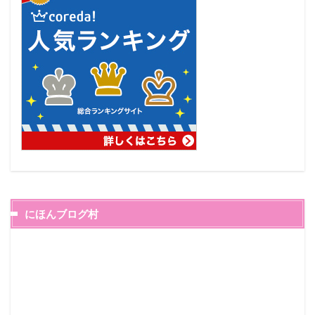
にほんブログ村