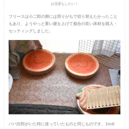
お洗濯もしたい！
フリースは小二郎の脚には滑りがちで切り替えたかったこと
もあり、ようやっと重い腰を上げて都合の良い床材を購入・
セッティングしました。
パパ次郎がいた時に使っていたものと同じものです。1m＠