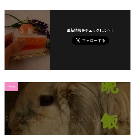
最新情報をチェックしよう！
Prev