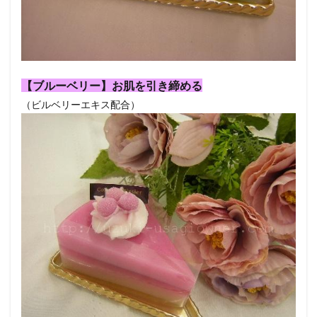
【ブルーベリー】お肌を引き締める
（ビルベリーエキス配合）