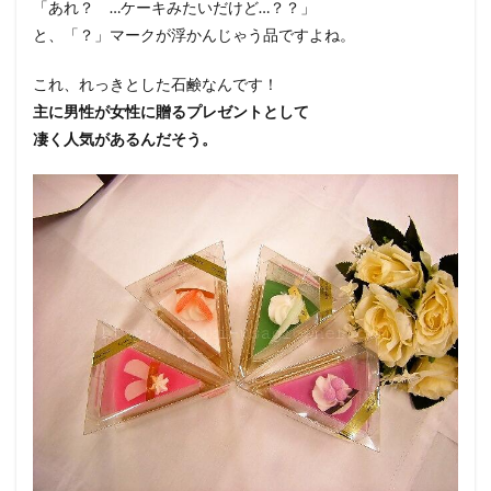
「あれ？ …ケーキみたいだけど…？？」
と、「？」マークが浮かんじゃう品ですよね。
これ、れっきとした石鹸なんです！
主に男性が女性に贈るプレゼントとして
凄く人気があるんだそう。