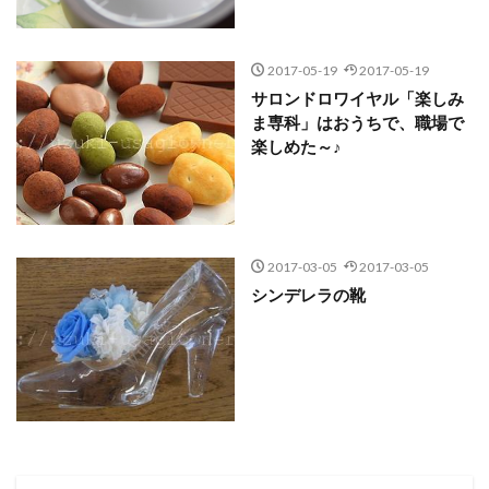
2017-05-19
2017-05-19
サロンドロワイヤル「楽しみ
ま専科」はおうちで、職場で
楽しめた～♪
2017-03-05
2017-03-05
シンデレラの靴