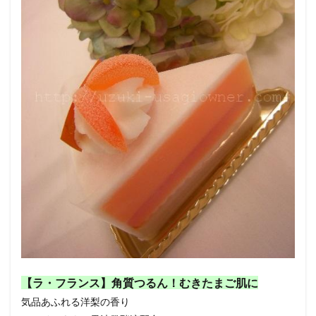
【ラ・フランス】角質つるん！むきたまご肌に
気品あふれる洋梨の香り