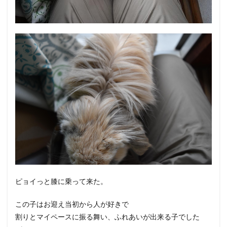
ピョイっと膝に乗って来た。
この子はお迎え当初から人が好きで
割りとマイペースに振る舞い、ふれあいが出来る子でした