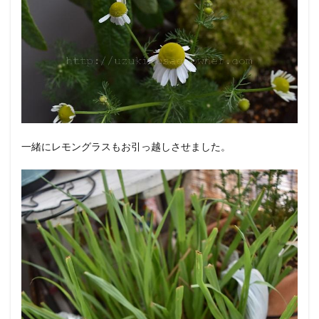
一緒にレモングラスもお引っ越しさせました。