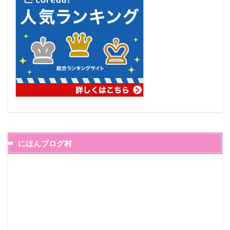
にほんブログ村