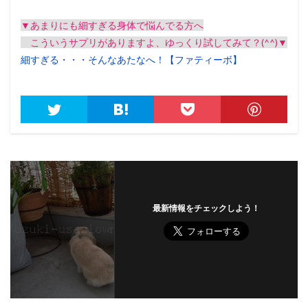
▼あまりにも細すぎる身体で悩んでる方へ
こういうサプリがありますよ、ゆっくり試してみて？(^^)▼
細すぎる・・・そんなあたなへ！【ファティーボ】
最新情報をチェックしよう！