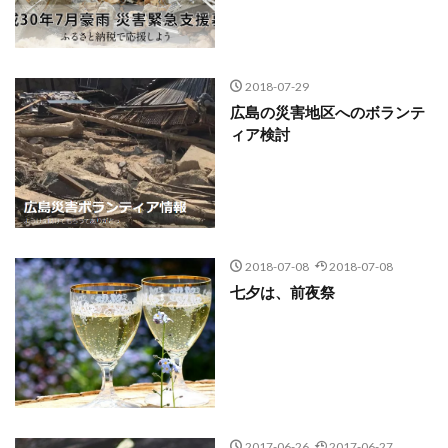
2018-07-29
広島の災害地区へのボランテ
ィア検討
2018-07-08
2018-07-08
七夕は、前夜祭
2017-06-26
2017-06-27