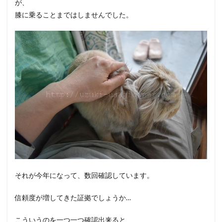
が、
膝に乗ることまではしませんでした。
それが今年になって、数回確認しています。
信頼度が増してきた証拠でしょうか…
こういうのを一つ一つ確認出来ると