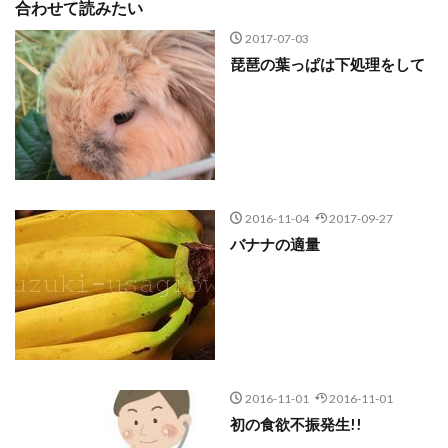
合わせて読みたい
2017-07-03
琵琶の葉っぱは下処理をして
2016-11-04
2017-09-27
バナナの適量
2016-11-01
2016-11-01
初の食欲不振発生!!