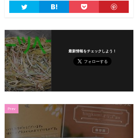
最新情報をチェックしよう！
Prev