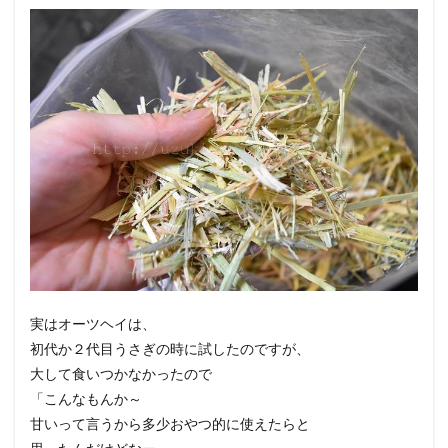
実はオーツヘイは、
初代か２代目うさぎの時に試したのですが、
大して食いつかなかったので
「こんなもんか～
甘いって言うから多少おやつ的に使えたらと