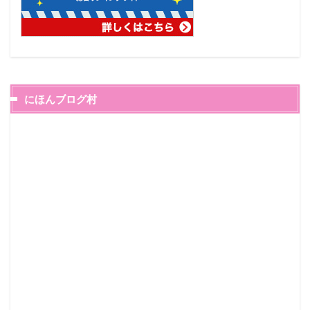
にほんブログ村