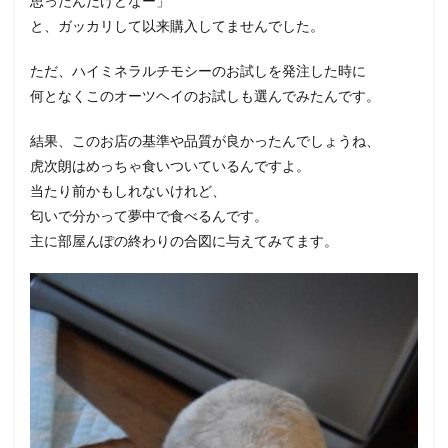
思ったんだけどなー」
と、ガッカリして以来購入してませんでした。
ただ、ハイミネラルチモシーのお試しを発注した時に
何となくこのオーツヘイのお試しも選んでみたんです。
結果、このお店の基準や品質が良かったんでしょうね、
虎次朗はめっちゃ食いついているんですよ。
当たり前かもしれないけれど、
匂いで分かって夢中で食べるんです。
主に部屋んぽの終わりの合図に与えてみてます。