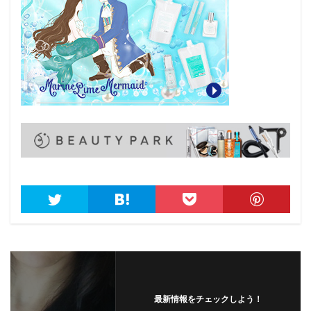
最新情報をチェックしよう！