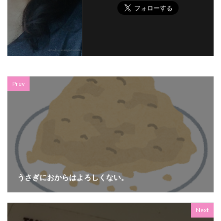
Prev
うさぎにおからはよろしくない。
Next