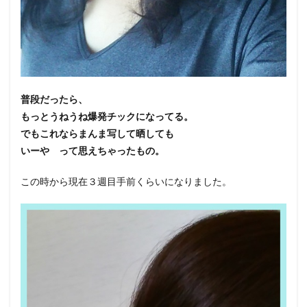
普段だったら、
もっとうねうね爆発チックになってる。
でもこれならまんま写して晒しても
いーや って思えちゃったもの。
この時から現在３週目手前くらいになりました。