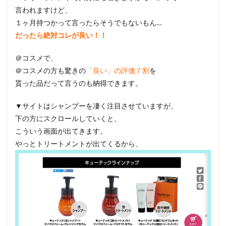
言われますけど、
１ヶ月持つかって言ったらそうでもないもん…
だったら絶対コレが良い！！
＠コスメで、
＠コスメの方も驚きの
「良い」の評価７割
を
貰った品だって言うのも納得できます。
▼サイトはシャンプーを凄く注目させていますが、
下の方にスクロールしていくと、
こういう画面が出てきます。
やっとトリートメントが出てくるから、