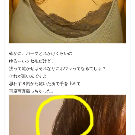
確かに、パーマとれかけくらいの
ゆる～いクセ毛だけど、
洗って乾かせばそれなりにボワッってなるでしょ？
それが無いんですよ
思わず８割かた乾いた所で手を止めて
再度写真撮っちゃった。