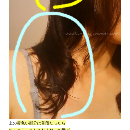
上の
黄色い部分は普段だったら