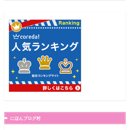
にほんブログ村