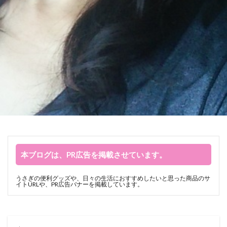
本ブログは、PR広告を掲載させています。
うさぎの便利グッズや、日々の生活におすすめしたいと思った商品のサ
イトURLや、PR広告バナーを掲載しています。