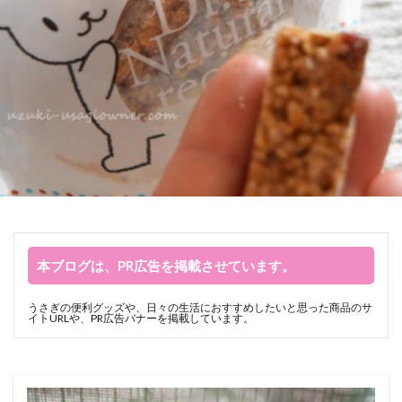
本ブログは、PR広告を掲載させています。
うさぎの便利グッズや、日々の生活におすすめしたいと思った商品のサ
イトURLや、PR広告バナーを掲載しています。