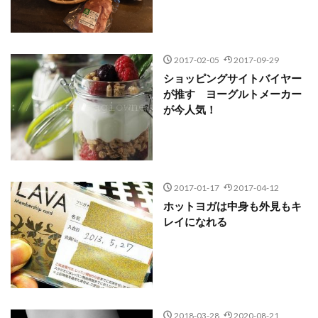
2017-02-05
2017-09-29
ショッピングサイトバイヤー
が推す ヨーグルトメーカー
が今人気！
2017-01-17
2017-04-12
ホットヨガは中身も外見もキ
レイになれる
2018-03-28
2020-08-21