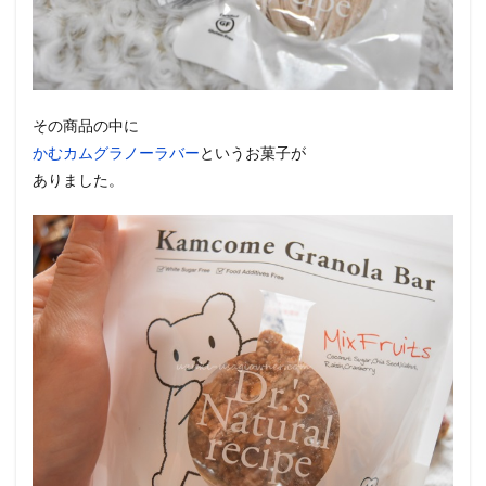
その商品の中に
かむカムグラノーラバー
というお菓子が
ありました。