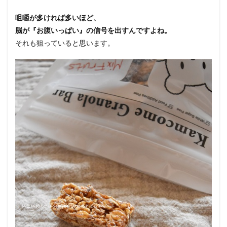
咀嚼が多ければ多いほど、
脳が『お腹いっぱい』の信号を出すんですよね。
それも狙っていると思います。