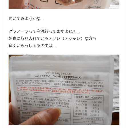
頂いてみようかな…
グラノーラって今流行ってますよねぇ…
朝食に取り入れているオサレ（オシャレ）な方も
多くいらっしゃるのでは…