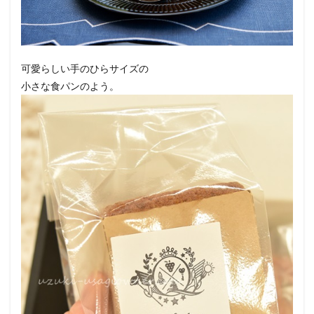
可愛らしい手のひらサイズの
小さな食パンのよう。