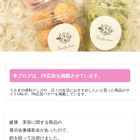
本ブログは、PR広告を掲載させています。
うさぎの便利グッズや、日々の生活におすすめしたいと思った商品のサ
イトURLや、PR広告バナーを掲載しています。
健康、美容に関する商品の
展示会兼撮影会があったので、
的を絞って出掛けました。