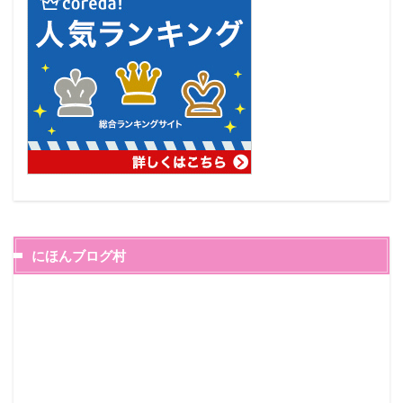
にほんブログ村