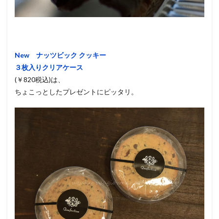
New ナッツビック クッキー
３枚入りクリアケース
(￥820税込)は、
ちょこっとしたプレゼントにピッタリ。