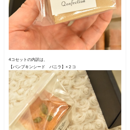
4コセットの内訳は、
【パンプキンシード バニラ】×２コ