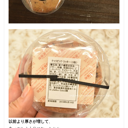
以前より厚さが増して
、