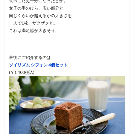
食べごたえ十分になったとか。
女子の手のひら、広い部分と
同じくらいか超えるかの大きさを、
一人で1枚、ザクザクと。
これは満足感が大きそう。
最後にご紹介するのは
ソイリズム シフォン 4個セット
(￥1,400税込)