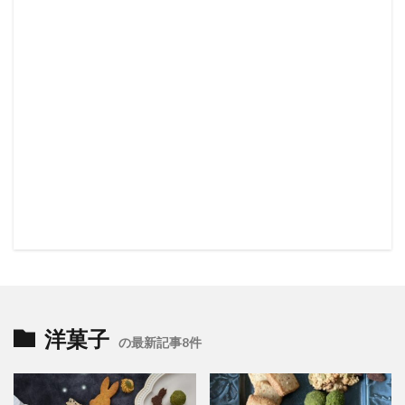
洋菓子
の最新記事8件