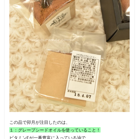
この品で卯月が注目したのは、
１：グレープシードオイルを使っていること！
ビタミンEが一番豊富に入っている油で、