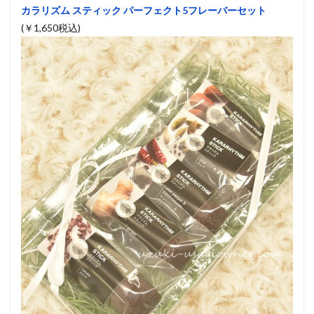
カラリズム スティック パーフェクト5フレーバーセット
(￥1,650税込)