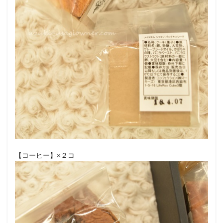
【コーヒー】×２コ