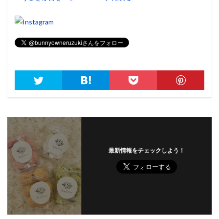
最新情報をチェックしよう！