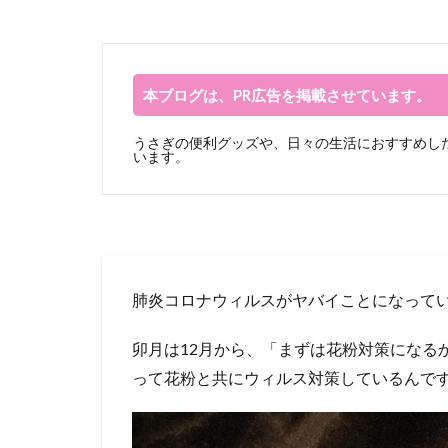
本ブログは、PR広告を掲載させています。
うさぎの便利グッズや、日々の生活におすすめした
います。
肺炎コロナウィルスがヤバイことになって
卯月は12月から、「まずは花粉対策になる
って花粉と共にウィルス対策しているんで