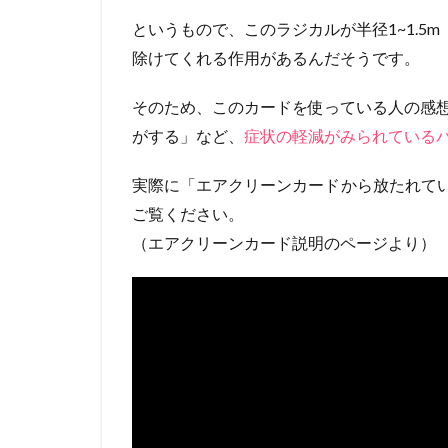
というもので、このラジカルが半径1~1.5
除けてくれる作用があるんだそうです。
そのため、このカードを使っている人の感
がする」など、
症状の軽減がみられている
実際に「エアクリーンカード
から放たれて
ご覧ください。
（エアクリーンカード説明のページより）