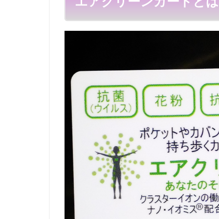
エアクリーンカードとは