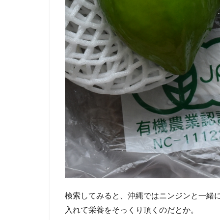
検索してみると、沖縄ではニンジンと一緒
入れて栄養をそっくり頂くのだとか。