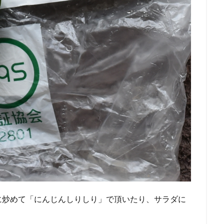
に炒めて「にんじんしりしり」で頂いたり、サラダに