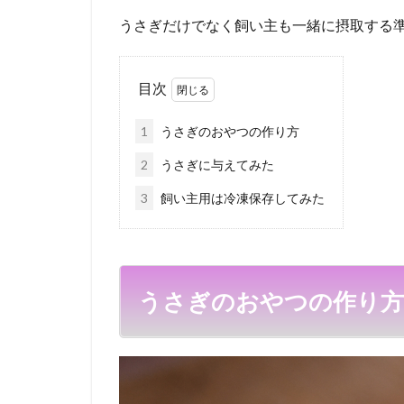
うさぎだけでなく飼い主も一緒に摂取する
目次
1
うさぎのおやつの作り方
2
うさぎに与えてみた
3
飼い主用は冷凍保存してみた
うさぎのおやつの作り方