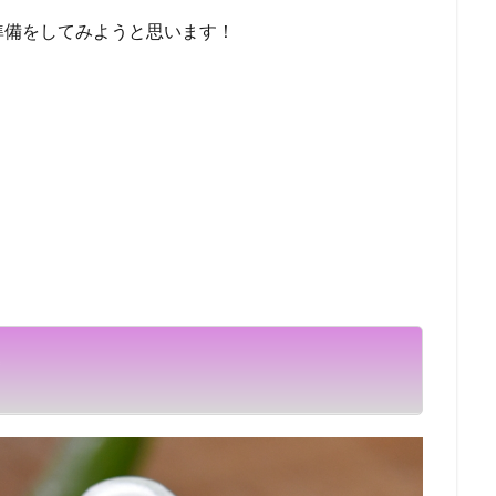
準備をしてみようと思います！