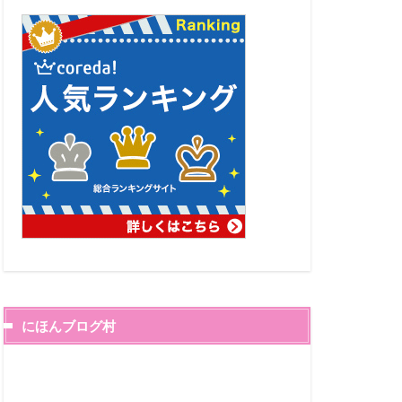
にほんブログ村