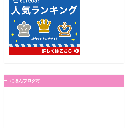
にほんブログ村