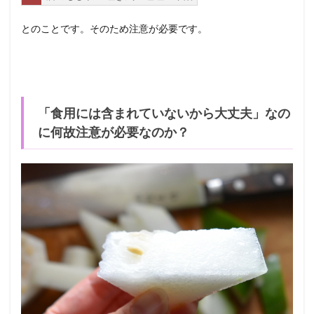
とのことです。そのため注意が必要です。
「食用には含まれていないから大丈夫」なの
に何故注意が必要なのか？