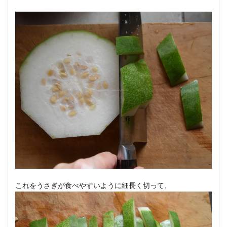
これをうさぎが食べやすいように細長く切って、