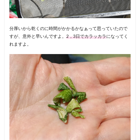
分厚いから乾くのに時間がかかるかなぁって思っていたので
すが、意外と早いんですよ。
2，3日でカラッカラ
になってく
れますよ。