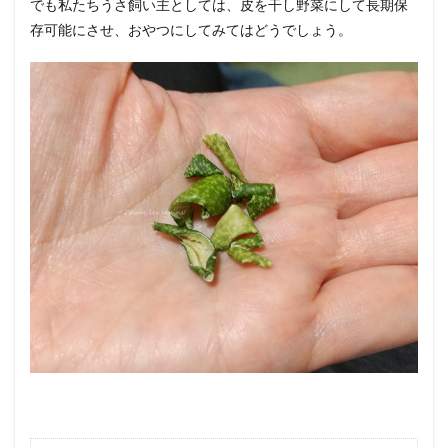
でも私たちうさ飼い主としては、皮を干し野菜にして長期保
存可能にさせ、おやつにしてみてはどうでしょう。