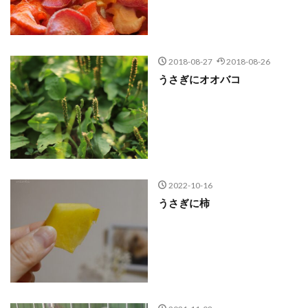
2018-08-27
2018-08-26
うさぎにオオバコ
2022-10-16
うさぎに柿