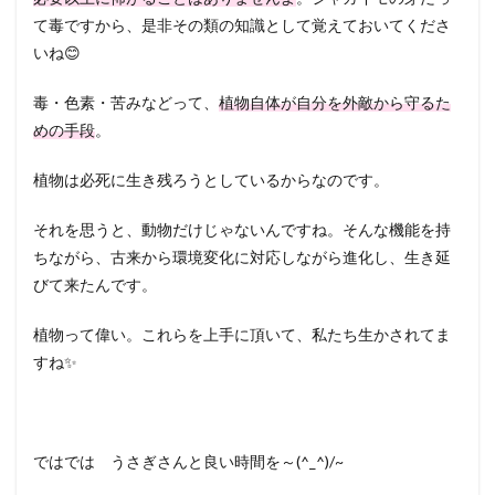
て毒ですから、是非その類の知識として覚えておいてくださ
いね😊
毒・色素・苦みなどって、
植物自体が自分を外敵から守るた
めの手段
。
植物は必死に生き残ろうとしているからなのです。
それを思うと、動物だけじゃないんですね。そんな機能を持
ちながら、古来から環境変化に対応しながら進化し、生き延
びて来たんです。
植物って偉い。これらを上手に頂いて、私たち生かされてま
すね✨
ではでは うさぎさんと良い時間を～(^_^)/~