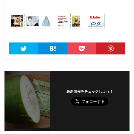
最新情報をチェックしよう！