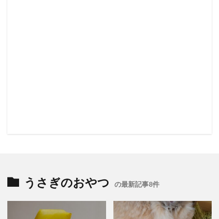
うさぎのおやつ
の最新記事8件