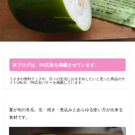
本ブログは、PR広告を掲載させています。
うさぎの便利グッズや、日々の生活におすすめしたいと思った商品のサ
イトURLや、PR広告バナーを掲載しています。
夏が旬の冬瓜。生・焼き・煮込みとあらゆる使い方が出来る
食材です。