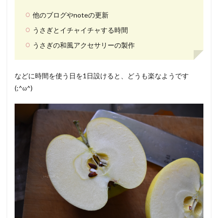
他のブログやnoteの更新
うさぎとイチャイチャする時間
うさぎの和風アクセサリーの製作
などに時間を使う日を1日設けると、どうも楽なようです
(;^ω^)