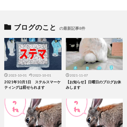
ブログのこと
の最新記事8件
2023-10-01
2023-10-01
2021-11-07
2021年10月1日 ステルスマーケ
【お知らせ】日曜日のブログお休
ティングは罰せられます
みします