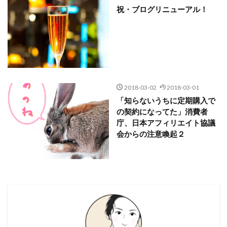
祝・ブログリニューアル！
2018-03-02
2018-03-01
「知らないうちに定期購入で
の契約になってた」消費者
庁、日本アフィリエイト協議
会からの注意喚起２