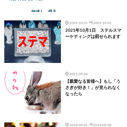
2023-10-01
2023-10-01
2021年10月1日 ステルスマ
ーケティングは罰せられます
2021-09-30
【親愛なる皆様へ】もし「う
さぎが好き！」が見られなく
なったら
2019-09-01
2019-09-08