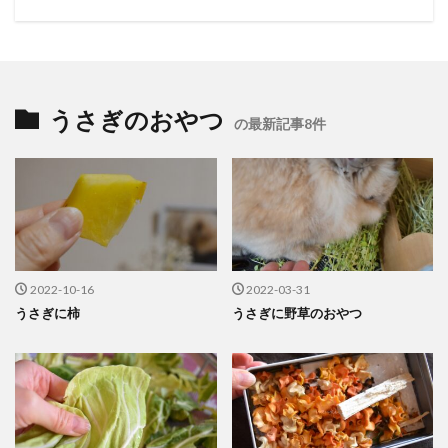
うさぎのおやつ
の最新記事8件
2022-10-16
2022-03-31
うさぎに柿
うさぎに野草のおやつ