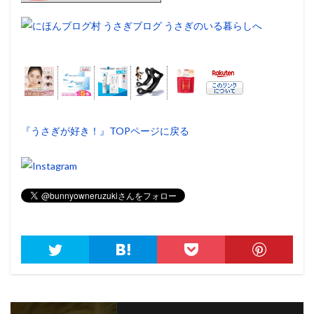
『うさぎが好き！』TOPページに戻る