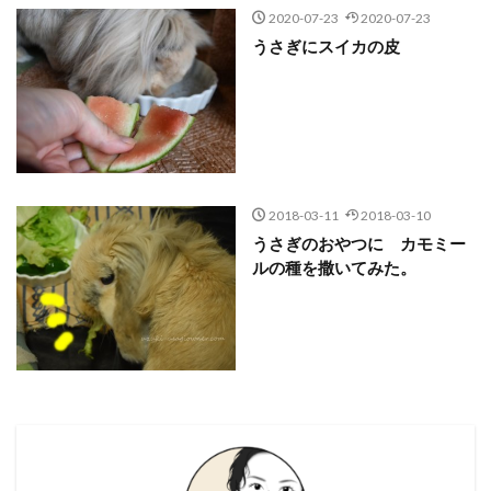
2020-07-23
2020-07-23
うさぎにスイカの皮
2018-03-11
2018-03-10
うさぎのおやつに カモミー
ルの種を撒いてみた。