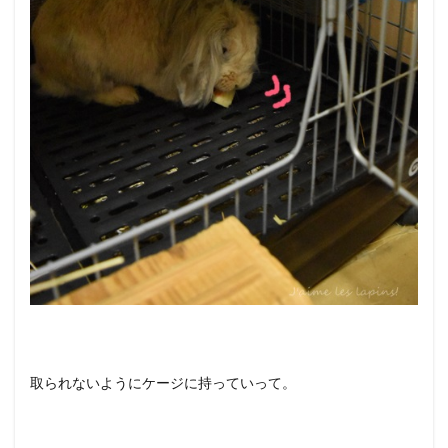
取られないようにケージに持っていって。