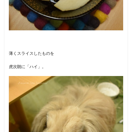
薄くスライスしたものを
虎次朗に「ハイ」。