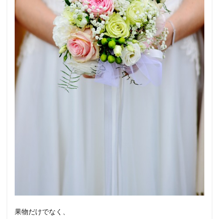
果物だけでなく、