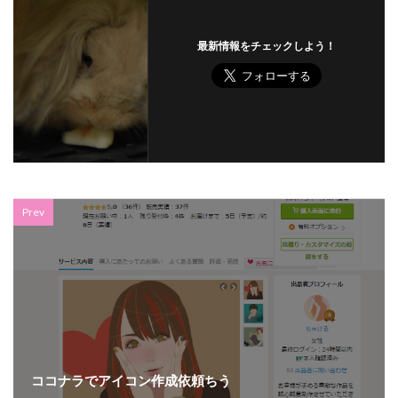
最新情報をチェックしよう！
Prev
ココナラでアイコン作成依頼ちう