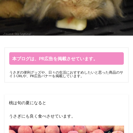
本ブログは、PR広告を掲載させています。
うさぎの便利グッズや、日々の生活におすすめしたいと思った商品のサ
イトURLや、PR広告バナーを掲載しています。
桃は旬の夏になると
うさぎにも良く食べさせています。