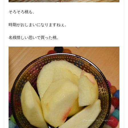
そろそろ桃も、
時期がおしまいになりますねぇ。
名残惜しい思いで買った桃。