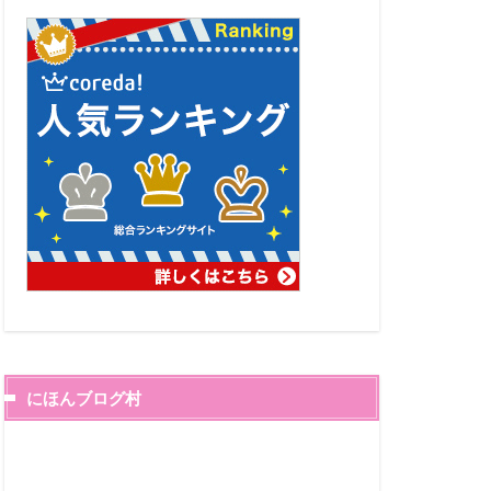
にほんブログ村