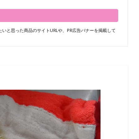
いと思った商品のサイトURLや、PR広告バナーを掲載して