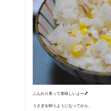
ふんわり香って美味しいよー💕
うさぎを飼うようになってから、