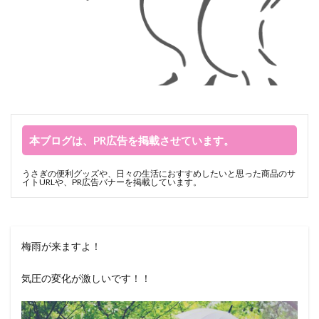
本ブログは、PR広告を掲載させています。
うさぎの便利グッズや、日々の生活におすすめしたいと思った商品のサ
イトURLや、PR広告バナーを掲載しています。
梅雨が来ますよ！
気圧の変化が激しいです！！