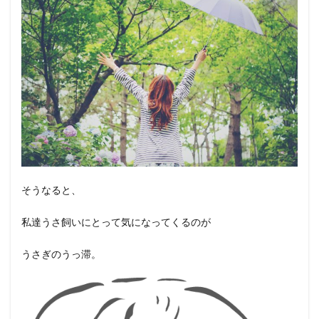
そうなると、
私達うさ飼いにとって気になってくるのが
うさぎのうっ滞。