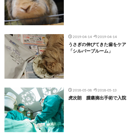
2019-04-14
2019-04-14
うさぎの伸びてきた歯をケア
「シルバーブルーム」
2018-05-08
2018-05-13
虎次朗 腫瘍摘出手術で入院