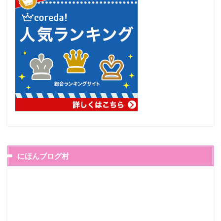
にほんブログ村