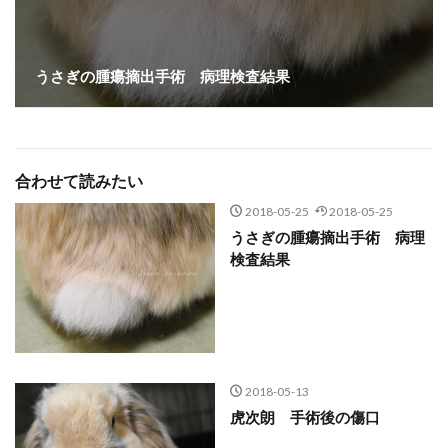
うさぎの腫瘍摘出手術 病理検査結果
合わせて読みたい
2018-05-25
2018-05-25
うさぎの腫瘍摘出手術 病理
検査結果
2018-05-13
虎次朗 手術後の傷口