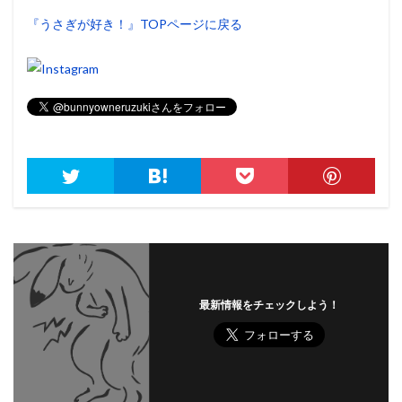
『うさぎが好き！』TOPページに戻る
最新情報をチェックしよう！