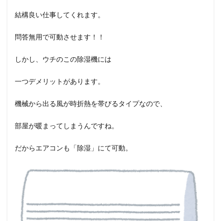
結構良い仕事してくれます。
問答無用で可動させます！！
しかし、ウチのこの除湿機には
一つデメリットがあります。
機械から出る風が時折熱を帯びるタイプなので、
部屋が暖まってしまうんですね。
だからエアコンも「除湿」にて可動。