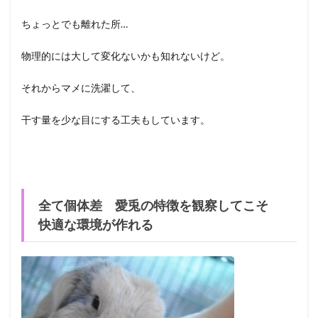
ちょっとでも離れた所…
物理的には大して変化ないかも知れないけど。
それからマメに洗濯して、
干す量を少な目にする工夫もしています。
全て個体差 愛兎の特徴を観察してこそ
快適な環境が作れる