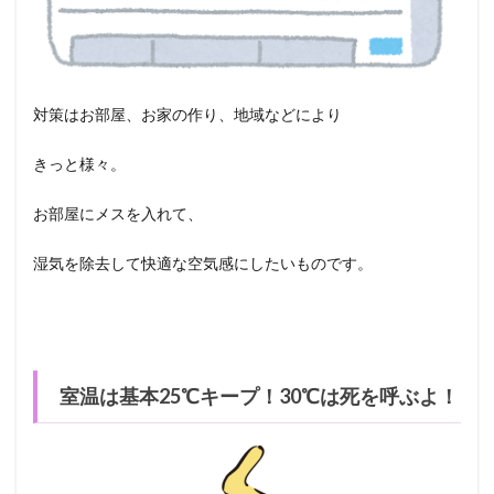
対策はお部屋、お家の作り、地域などにより
きっと様々。
お部屋にメスを入れて、
湿気を除去して快適な空気感にしたいものです。
室温は基本25℃キープ！30℃は死を呼ぶよ！