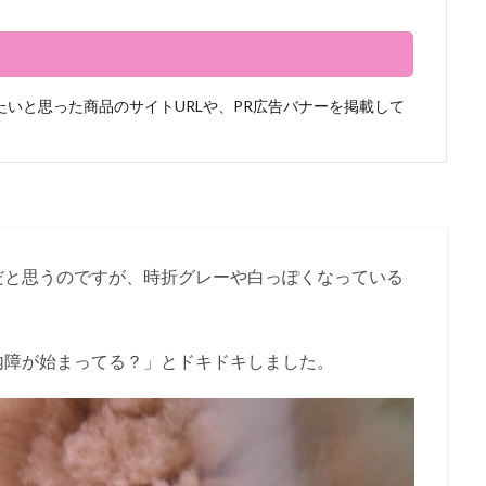
いと思った商品のサイトURLや、PR広告バナーを掲載して
だと思うのですが、時折グレーや白っぽくなっている
内障が始まってる？」とドキドキしました。