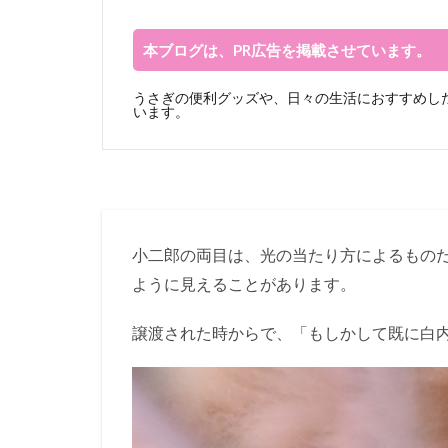
本ブログは、PR広告を掲載させています。
うさぎの便利グッズや、日々の生活におすすめした
います。
小二郎の両目は、光の当たり方によるもの
ように見えることがあります。
譲渡された時からで、「もしかして既に白