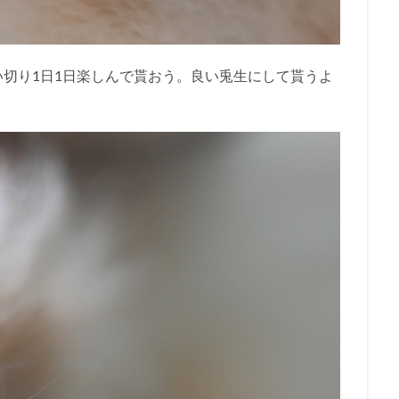
切り1日1日楽しんで貰おう。良い兎生にして貰うよ