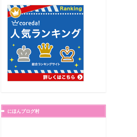
にほんブログ村