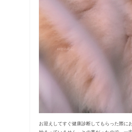
お迎えしてすぐ健康診断してもらった際に
始まっていません」との事だったので、一