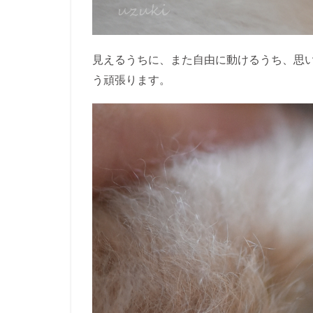
見えるうちに、また自由に動けるうち、思い
う頑張ります。