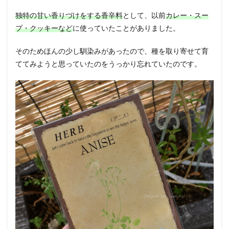
独特の甘い香りづけをする香辛料
として、以前
カレー・スー
プ・クッキーなど
に使っていたことがありました。
そのためほんの少し馴染みがあったので、種を取り寄せて育
ててみようと思っていたのをうっかり忘れていたのです。