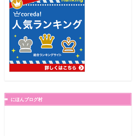
にほんブログ村