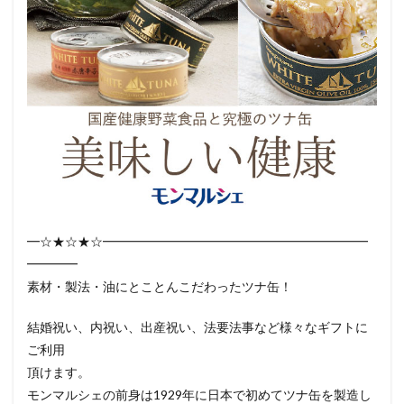
━☆★☆★☆━━━━━━━━━━━━━━━━━━━━━
━━━━
素材・製法・油にとことんこだわったツナ缶！
結婚祝い、内祝い、出産祝い、法要法事など様々なギフトに
ご利用
頂けます。
モンマルシェの前身は1929年に日本で初めてツナ缶を製造し