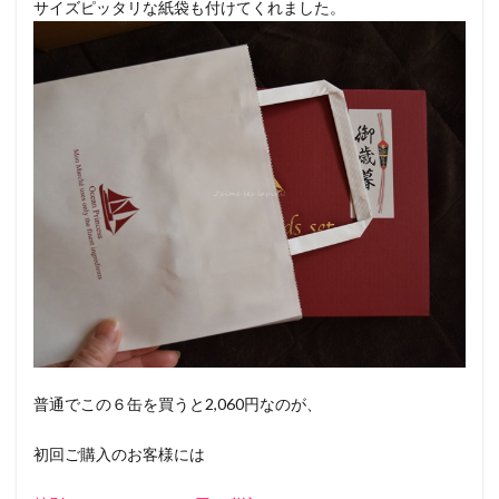
サイズピッタリな紙袋も付けてくれました。
普通でこの６缶を買うと2,060円なのが、
初回ご購入のお客様には