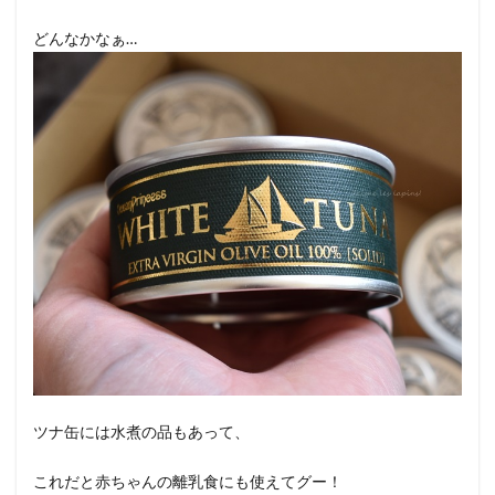
どんなかなぁ…
ツナ缶には水煮の品もあって、
これだと赤ちゃんの離乳食にも使えてグー！