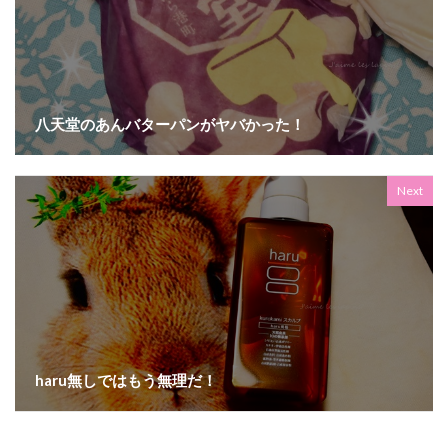
八天堂のあんバターパンがヤバかった！
Next
haru無しではもう無理だ！