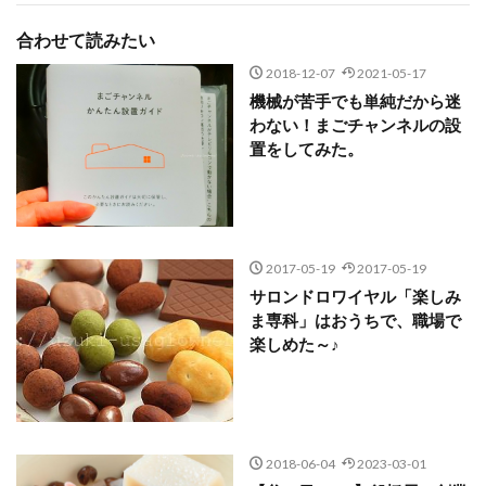
合わせて読みたい
2018-12-07
2021-05-17
機械が苦手でも単純だから迷
わない！まごチャンネルの設
置をしてみた。
2017-05-19
2017-05-19
サロンドロワイヤル「楽しみ
ま専科」はおうちで、職場で
楽しめた～♪
2018-06-04
2023-03-01