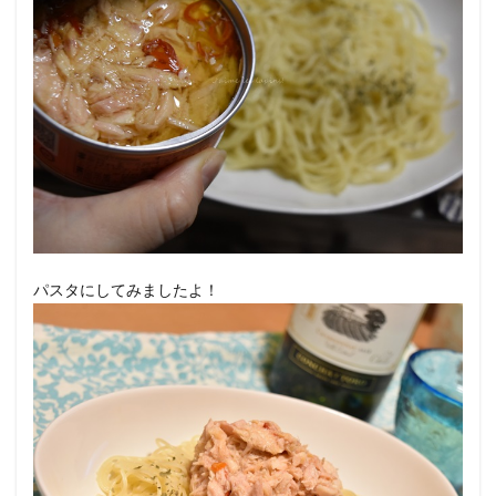
パスタにしてみましたよ！