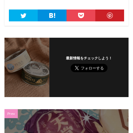
最新情報をチェックしよう！
Prev