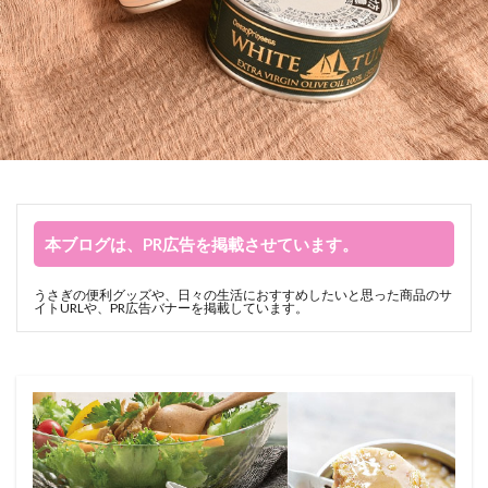
本ブログは、PR広告を掲載させています。
うさぎの便利グッズや、日々の生活におすすめしたいと思った商品のサ
イトURLや、PR広告バナーを掲載しています。