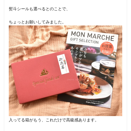
熨斗シールも選べるとのことで、
ちょっとお願いしてみました。
入ってる箱がもう、これだけで高級感あります。