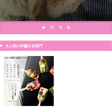
大人気の伊藤久右衛門