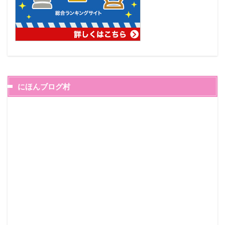
にほんブログ村