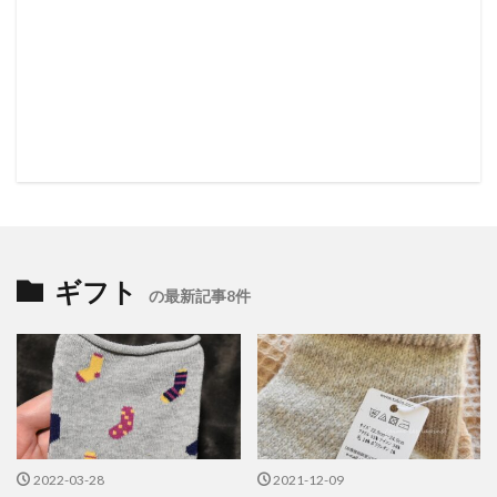
ギフト
の最新記事8件
2022-03-28
2021-12-09