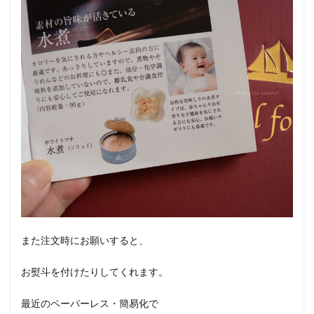
また注文時にお願いすると、
お熨斗を付けたりしてくれます。
最近のペーパーレス・簡易化で