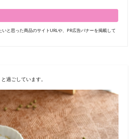
いと思った商品のサイトURLや、PR広告バナーを掲載して
りと過ごしています。