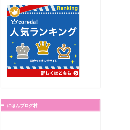
にほんブログ村