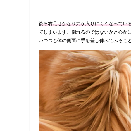
後ろ右足はかなり力が入りにくくなってい
てしまいます。倒れるのではないかと心配
いつつも体の側面に手を差し伸べてみるこ