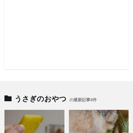
うさぎのおやつ
の最新記事8件