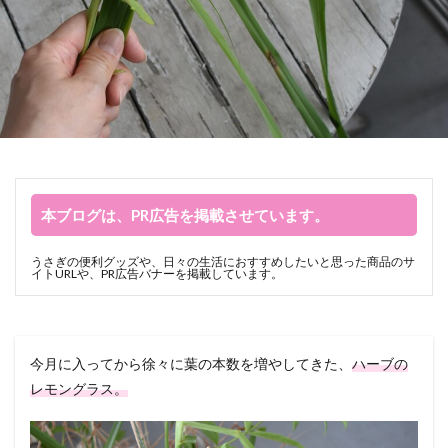
本ブログは、PR広告を掲載させています。
うさぎの便利グッズや、日々の生活におすすめしたいと思った商品のサ
イトURLや、PR広告バナーを掲載しています。
今月に入ってから徐々に葉の本数を増やしてきた、
ハーブの
レモングラス。