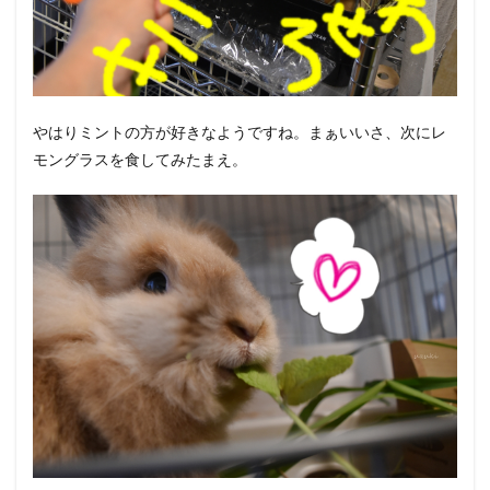
やはりミントの方が好きなようですね。まぁいいさ、次にレ
モングラスを食してみたまえ。