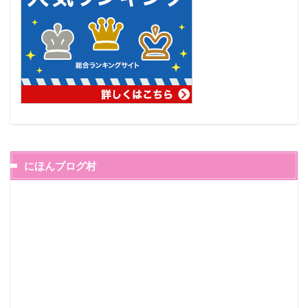
にほんブログ村