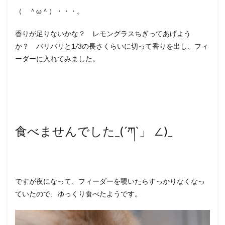
（ ＾ω＾）・・・。
香りが足りないかな？ レモングラスちぎってあげよう
か？ バリバリと1/3の長さくらいに切って香りを出し、フィ
ーダーに入れてみました。
食べませんでした_(´ཀ`」 ∠)_
ですが夜になって、フィーダーを覗いたらすっかりなくなっ
ていたので、ゆっくり食べたようです。