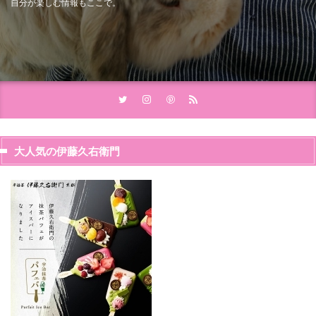
自分が楽しむ情報もここで。
大人気の伊藤久右衛門