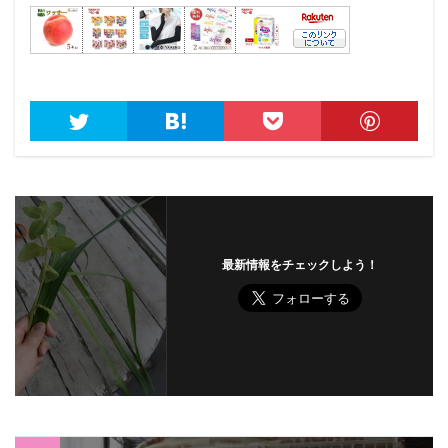
最新情報をチェックしよう！