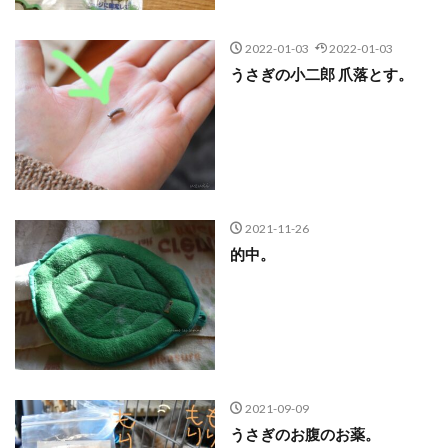
2022-01-03
2022-01-03
うさぎの小二郎 爪落とす。
2021-11-26
的中。
2021-09-09
うさぎのお腹のお薬。