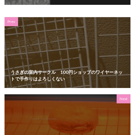
Prev
うさぎの室内サークル 100円ショップのワイヤーネッ
トで手作りはよろしくない
Next