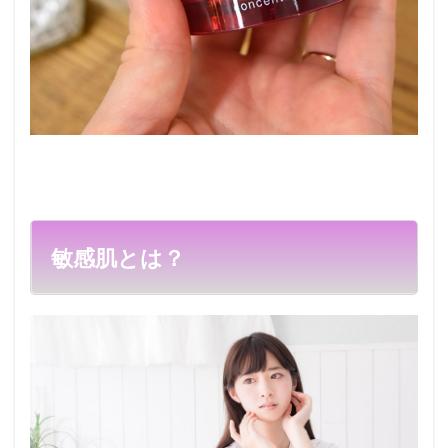
敏感肌とは？