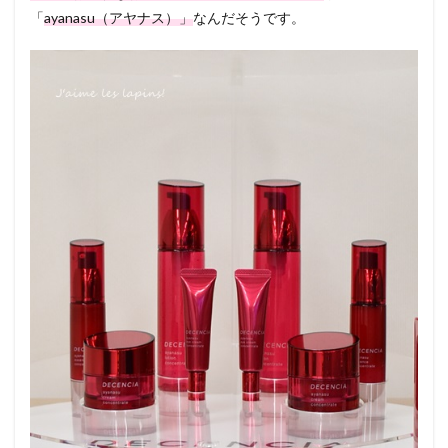
「
ayanasu（アヤナス）」
なんだそうです。