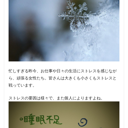
忙しすぎる昨今、お仕事や日々の生活にストレスを感じなが
ら、頑張る女性たち。皆さんは大きくも小さくもストレスと
戦っています。
ストレスの要因は様々で、また個人によりますよね。