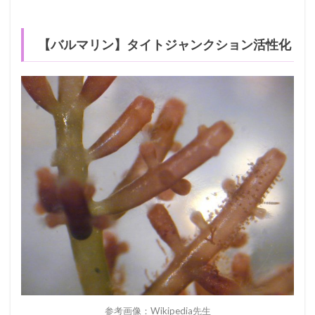
【バルマリン】タイトジャンクション活性化
参考画像：Wikipedia先生