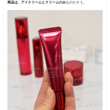
商品は、
アイクリームとクリームのみ
なのだそう。