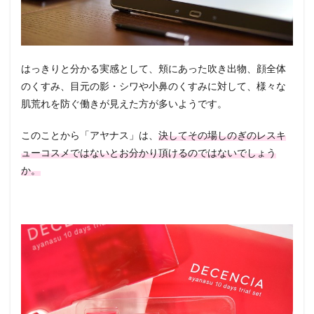
はっきりと分かる実感として、頬にあった吹き出物、顔全体
のくすみ、目元の影・シワや小鼻のくすみに対して、様々な
肌荒れを防ぐ働きが見えた方が多いようです。
このことから「アヤナス」は、
決してその場しのぎのレスキ
ューコスメではないとお分かり頂けるのではないでしょう
か。