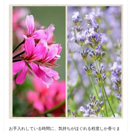
お手入れしている時間に、気持ちがほぐれる程度しか香りま