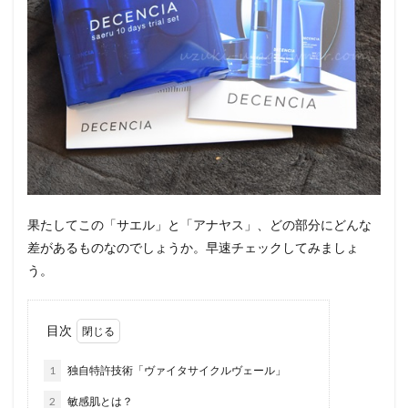
果たしてこの「サエル」と「アナヤス」、どの部分にどんな
差があるものなのでしょうか。早速チェックしてみましょ
う。
目次
1
独自特許技術「ヴァイタサイクルヴェール」
2
敏感肌とは？