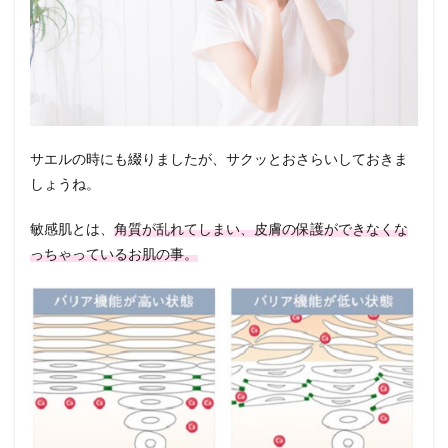
サエルの時にも綴りましたが、サクッとおさらいしておきま
しょうね。
敏感肌とは、
角質が乱れてしまい、皮膚の保護ができなくな
っちゃっているお肌の事。