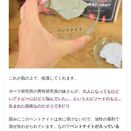
これが肌の上で、保護してくれます。
ポーラ研究所の男性研究員の妹さんが、
大人になってもひど
いアトピーにひどく悩んでいた… というエピソードのもと、
生まれた技術なのだそうです(^^)
因みにこのベントナイトは水に溶けないので、油性の基剤で
混ぜ合わせられています。なので
ベントナイトが入っている