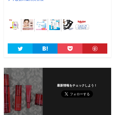
最新情報をチェックしよう！