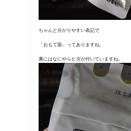
ちゃんと分かりやすい表記で
「おもて面」ってありますね。
裏にはなにやらヒダが付いていますね。