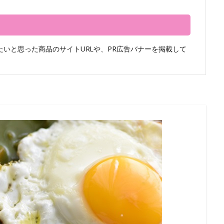
いと思った商品のサイトURLや、PR広告バナーを掲載して