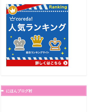
にほんブログ村