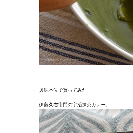
興味本位で買ってみた
伊藤久右衛門の宇治抹茶カレー。