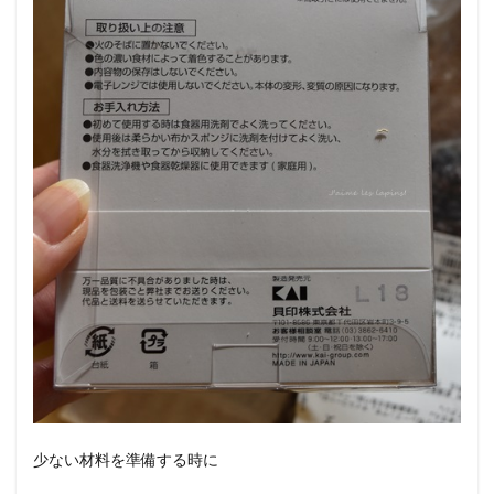
少ない材料を準備する時に