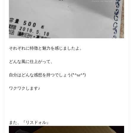
それぞれに特徴と魅力を感じましたよ。
どんな風に仕上がって、
自分はどんな感想を持つでしょう(*^ω^*)
ワクワクします♪
また、『リスドォル』