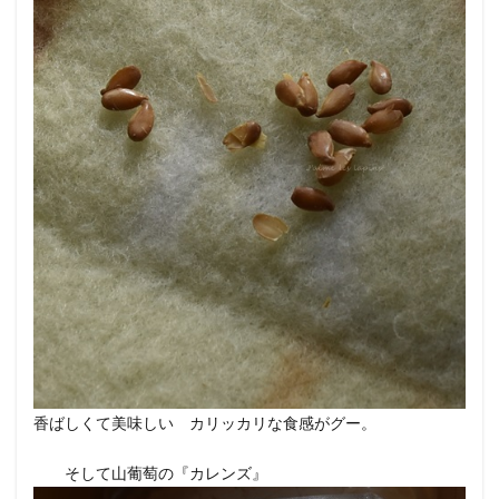
香ばしくて美味しい カリッカリな食感がグー。
そして山葡萄の『カレンズ』