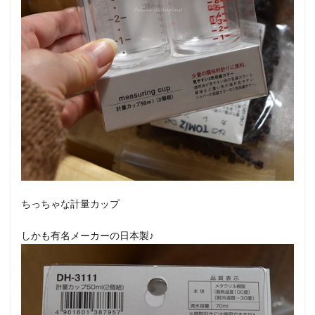
ちっちゃな計量カップ
しかも有名メーカーの日本製♪