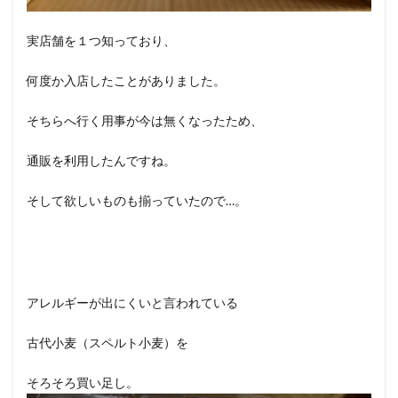
実店舗を１つ知っており、
何度か入店したことがありました。
そちらへ行く用事が今は無くなったため、
通販を利用したんですね。
そして欲しいものも揃っていたので…。
アレルギーが出にくいと言われている
古代小麦（スペルト小麦）を
そろそろ買い足し。