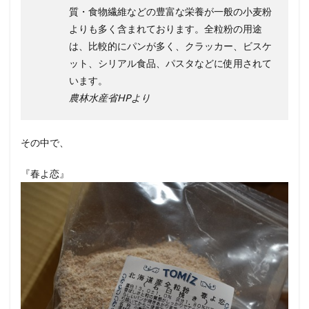
質・食物繊維などの豊富な栄養が一般の小麦粉
よりも多く含まれております。全粒粉の用途
は、比較的にパンが多く、クラッカー、ビスケ
ット、シリアル食品、パスタなどに使用されて
います。
農林水産省HPより
その中で、
『春よ恋』