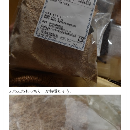
ふわふわもっちり が特徴だそう。