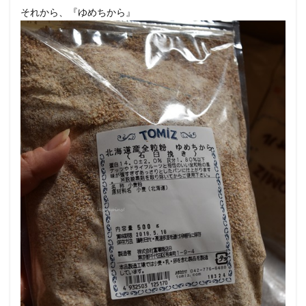
それから、『ゆめちから』