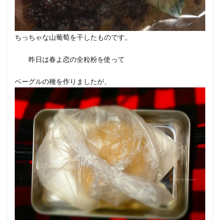
ちっちゃな山葡萄を干したものです。
昨日は春よ恋の全粒粉を使って
ベーグルの種を作りましたが、