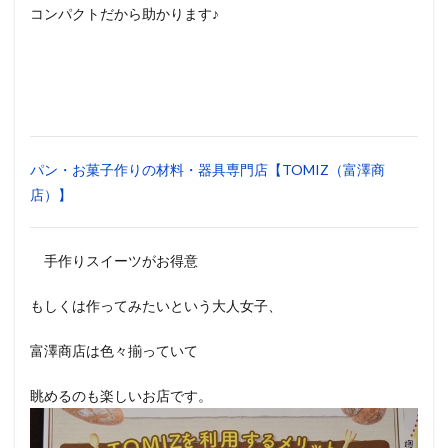
コンパクトだから助かります♪
パン・お菓子作りの材料・器具専門店【TOMIZ（富澤商
店）】
手作りスイーツがお得意
もしくは作ってみたいという大人女子、
富澤商店は色々揃っていて
眺めるのも楽しいお店です。