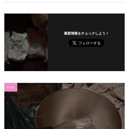
最新情報をチェックしよう！
Prev