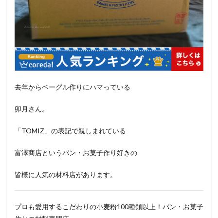
去年からベーグル作りにハマっている
卯月さん。
「TOMIZ」の表記で親しまれている
富澤商店というパン・お菓子作り好きの
皆様に人気の材料店があります。
プロも愛用するこだわりの小麦粉100種類以上！パン・お菓子