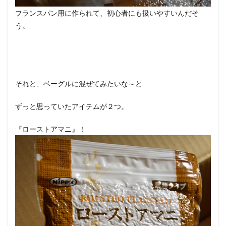
フランスパン用に作られて、初心者にも扱いやすいんだそ
う。
それと、ベーグルに混ぜてみたいな～と
ずっと思っていたアイテムが２つ。
『ローストアマニ』！