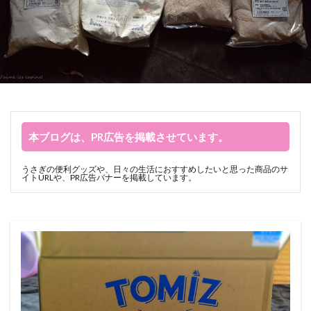
本ブログは、PR広告を掲載させています。
うさぎの便利グッズや、日々の生活におすすめしたいと思った商品のサ
イトURLや、PR広告バナーを掲載しています。