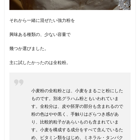
それから一緒に混ぜたい強力粉を
興味ある種類の、少ない容量で
幾つか選びました。
主に試したかったのは全粒粉。
小麦粉の全粒粉とは、小麦をまるごと粉にした
ものです。別名グラハム粉ともいわれていま
す。全粒分は、皮や胚芽の部分も含まれるので
粉の色はやや黒く、手触りはざらつき感があ
り、比較的粒子があらいものも含まれていま
す。小麦を構成する成分をすべて含んでいるた
め、ビタミン類をはじめ、ミネラル・タンパク