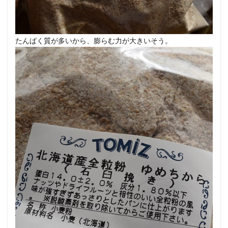
たんぱく質が多いから、膨らむ力が大きいそう。