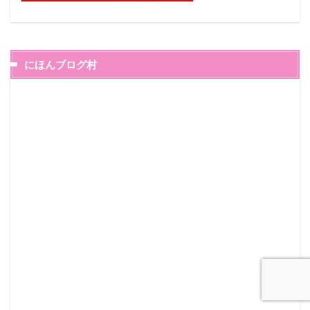
にほんブログ村