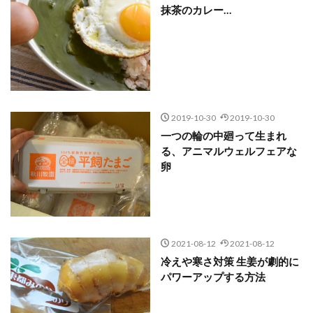
抹茶のカレー…
2019-10-30
2019-10-30
一つの輪の中廻って生まれ
る、アニマルウェルフェアな
卵
2021-08-12
2021-08-12
冷えや寒さ対策 生姜が劇的に
パワーアップする方法