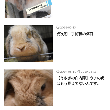
2018-05-13
虎次朗 手術後の傷口
2019-06-11
2019-06-15
【うさぎの白内障】ウチの虎
はもう見えてないんです。