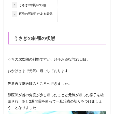
1
うさぎの斜頸の状態
2
再発の可能性がある病気
うさぎの斜頸の状態
うちの虎次朗の斜頸ですが、只今お薬投与23日目。
おかげさまで元気に過ごしております！
先週再度獣医師のところへ行きました。
獣医師が首の角度が少し戻ったことと元気が戻った様子を確
認され、あと2週間薬を使って一旦治療の切りをつけましょ
う となりました！