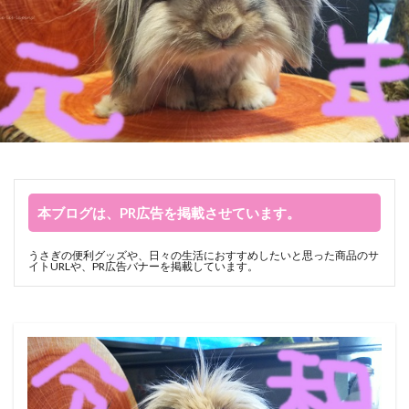
本ブログは、PR広告を掲載させています。
うさぎの便利グッズや、日々の生活におすすめしたいと思った商品のサ
イトURLや、PR広告バナーを掲載しています。