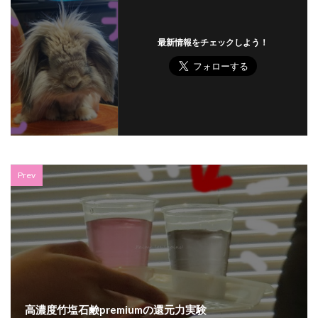
最新情報をチェックしよう！
Prev
高濃度竹塩石鹸premiumの還元力実験