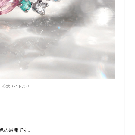
ー公式サイトより
色の展開です。