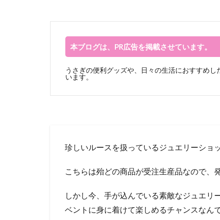
本ブログは、PR広告を掲載させています。
うさぎの便利グッズや、日々の生活におすすめした
います。
珍しいルースを扱っているジュエリーショ
こちらは殆どの商品が受注生産品なので、発
しかし今、手が込んでいる素敵なジュエリ
ベントに身に着けて楽しめるチャンスなん