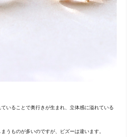
れていることで奥行きが生まれ、立体感に溢れている
しまうものが多いのですが、ビズーは違います。