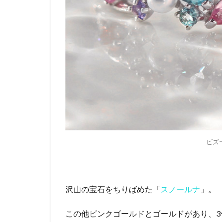
ビズ
沢山の宝石をちりばめた「
スノールナ
」。
この他ピンクゴールドとゴールドがあり、3