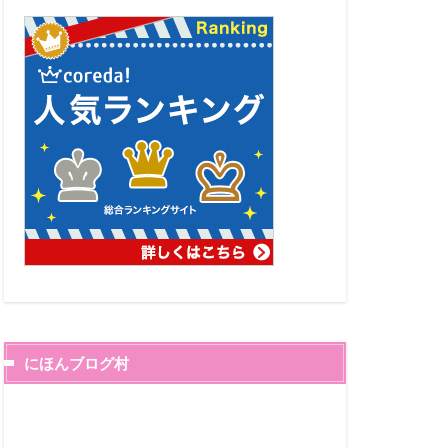
にほんブログ村