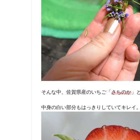
そんな中、佐賀県産のいちご「
さちのか
」
中身の白い部分もはっきりしていてキレイ