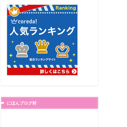
にほんブログ村