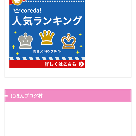
にほんブログ村