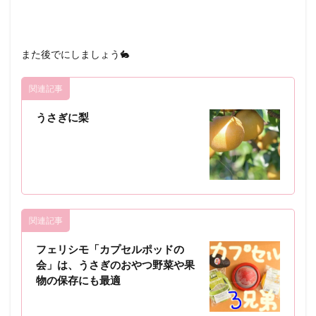
また後でにしましょう🐇
関連記事
うさぎに梨
関連記事
フェリシモ「カプセルポッドの
会」は、うさぎのおやつ野菜や果
物の保存にも最適