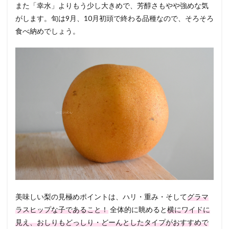
また「幸水」よりもう少し大きめで、芳醇さもやや強めな気
がします。旬は9月、10月初頭で終わる品種なので、そろそろ
食べ納めでしょう。
美味しい梨の見極めポイントは、ハリ・重み・そして
グラマ
ラスヒップな子であること！
全体的に眺めると
横にワイドに
見え、おしりもどっしり・どーんとしたタイプがおすすめで