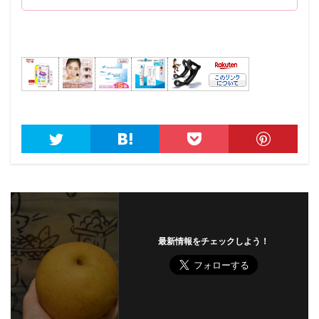
最新情報をチェックしよう！