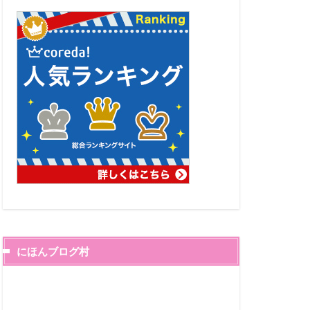
にほんブログ村