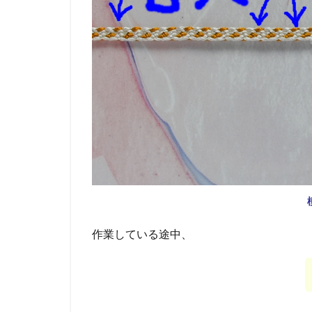
作業している途中、