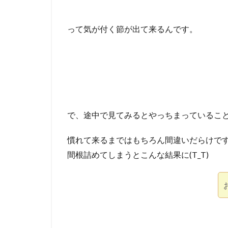
って気が付く節が出て来るんです。
で、途中で見てみるとやっちまっていること
慣れて来るまではもちろん間違いだらけで
間根詰めてしまうとこんな結果に(T_T)