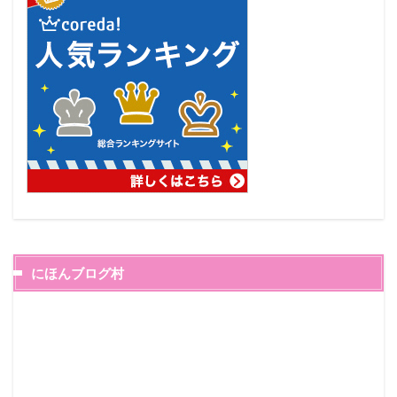
にほんブログ村