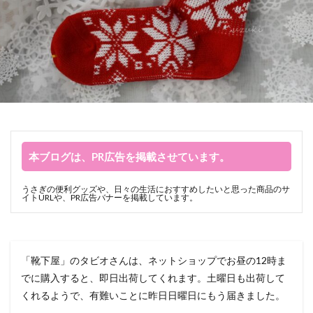
本ブログは、PR広告を掲載させています。
うさぎの便利グッズや、日々の生活におすすめしたいと思った商品のサ
イトURLや、PR広告バナーを掲載しています。
「靴下屋」のタビオさんは、ネットショップでお昼の12時ま
でに購入すると、即日出荷してくれます。土曜日も出荷して
くれるようで、有難いことに昨日日曜日にもう届きました。