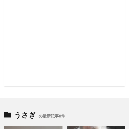
うさぎ
の最新記事8件