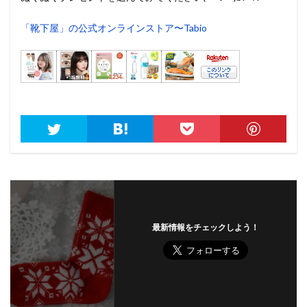
「靴下屋」の公式オンラインストア〜Tabio
最新情報をチェックしよう！