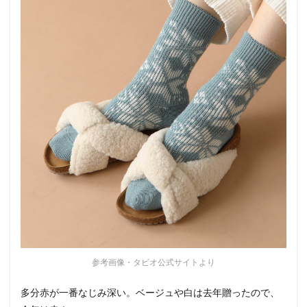
参考画像・タビオ公式サイトより
多分赤が一番なじみ深い。ベージュや白は去年贈ったので、