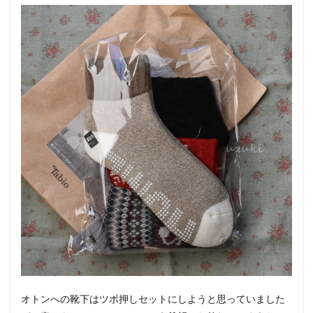
オトンへの靴下はツボ押しセットにしようと思っていました