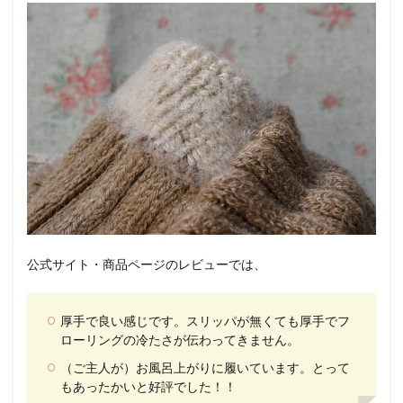
公式サイト・商品ページのレビューでは、
厚手で良い感じです。スリッパが無くても厚手でフ
ローリングの冷たさが伝わってきません。
（ご主人が）お風呂上がりに履いています。とって
もあったかいと好評でした！！