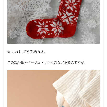
夫ママは、赤が似合う人。
このほか黒・ベージュ・サックスなどあるのですが、