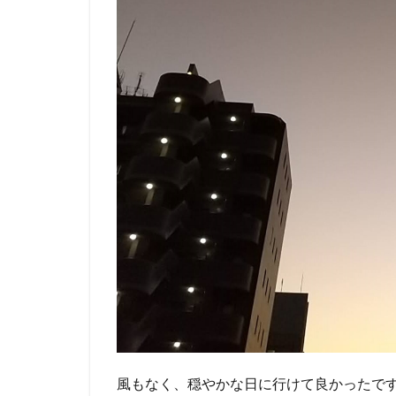
風もなく、穏やかな日に行けて良かったで