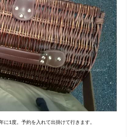
年に1度。予約を入れて出掛けて行きます。