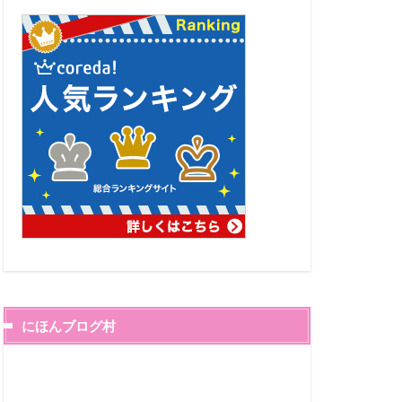
にほんブログ村