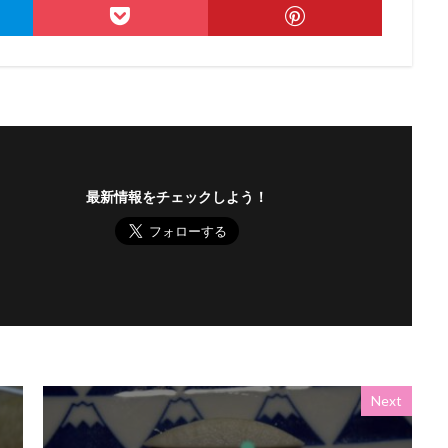
最新情報をチェックしよう！
Next