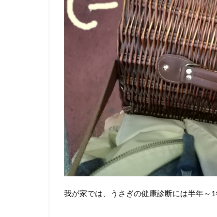
我が家では、うさぎの健康診断には半年～1